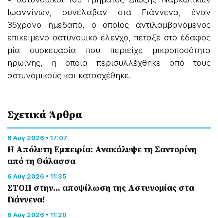
Ιωαννίνων, συνέλαβαν στα Γιάννενα, έναν
35χρονο ημεδαπό, ο οποίος αντιλαμβανόμενος
επικείμενο αστυνομικό έλεγχο, πέταξε στο έδαφος
μία συσκευασία που περιείχε μικροποσότητα
ηρωίνης, η οποία περισυλλέχθηκε από τους
αστυνομικούς και κατασχέθηκε.
Σχετικά Άρθρα
6 Αύγ 2026 • 17:07
Η Απόλυτη Εμπειρία: Ανακάλυψε τη Σαντορίνη
από τη Θάλασσα
6 Αύγ 2026 • 11:35
ΣΤΟΠ στην… αποψίλωση της Αστυνομίας στα
Γιάννενα!
6 Αύγ 2026 • 11:20