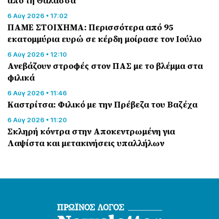
από τη Θάλασσα
6 Αύγ 2026 • 17:02
ΠΑΜΕ ΣΤΟΙΧΗΜΑ: Περισσότερα από 95
εκατομμύρια ευρώ σε κέρδη μοίρασε τον Ιούλιο
6 Αύγ 2026 • 12:10
Ανεβάζουν στροφές στον ΠΑΣ με το βλέμμα στα
φιλικά
6 Αύγ 2026 • 11:46
Καστρίτσα: Φιλικό με την Πρέβεζα του Βαζέχα
6 Αύγ 2026 • 11:20
Σκληρή κόντρα στην Αποκεντρωμένη για
Λαψίστα και μετακινήσεις υπαλλήλων