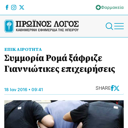
Φαρμακεία
ΕΠΙΚΑΙΡΟΤΗΤΑ
Συμμορία Ρομά ξάφριζε
Γιαννιώτικες επιχειρήσεις
SHARE
18 Ιαν 2016 • 09:41