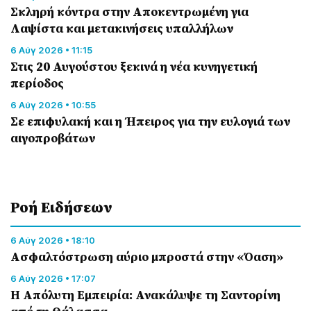
Σκληρή κόντρα στην Αποκεντρωμένη για
Λαψίστα και μετακινήσεις υπαλλήλων
6 Αύγ 2026 • 11:15
Στις 20 Αυγούστου ξεκινά η νέα κυνηγετική
περίοδος
6 Αύγ 2026 • 10:55
Σε επιφυλακή και η Ήπειρος για την ευλογιά των
αιγοπροβάτων
Ροή Eιδήσεων
6 Αύγ 2026 • 18:10
Ασφαλτόστρωση αύριο μπροστά στην «Όαση»
6 Αύγ 2026 • 17:07
Η Απόλυτη Εμπειρία: Ανακάλυψε τη Σαντορίνη