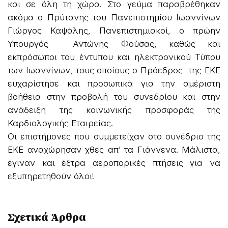
και σε όλη τη χώρα. Στο γεύμα παραβρέθηκαν
ακόμα ο Πρύτανης του Πανεπιστημίου Ιωαννίνων
Γιώργος Καψάλης, Πανεπιστημιακοί, ο πρώην
Υπουργός Αντώνης Φούσας, καθώς και
εκπρόσωποι του έντυπου και ηλεκτρονικού Τύπου
των Ιωαννίνων, τους οποίους ο Πρόεδρος της ΕΚΕ
ευχαρίστησε και προσωπικά για την αμέριστη
βοήθεια στην προβολή του συνεδρίου και στην
ανάδειξη της κοινωνικής προσφοράς της
Καρδιολογικής Εταιρείας.
Οι επιστήμονες που συμμετείχαν στο συνέδριο της
ΕΚΕ αναχώρησαν χθες απ’ τα Γιάννενα. Μάλιστα,
έγιναν και έξτρα αεροπορικές πτήσεις για να
εξυπηρετηθούν όλοι!
Σχετικά Άρθρα