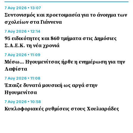
7 Αύγ 2026 • 13:07
Συντονισμός και προετοιμασία για το άνοιγμα των
σχολείων στα Γιάννενα
7 Αύγ 2026 • 12:14
95 ειδικότητες και 860 τμήματα στις Δημόσιες
Σ.Α.Ε.Κ. τη νέα χρονιά
7 Αύγ 2026 • 11:09
Μέσω… Ηγουμενίτσας ήρθε η ενημέρωση για την
Λαψίστα
7 Αύγ 2026 • 11:08
Έπαιζε δυνατά μουσική ως αργά στην
Ηγουμενίτσα
7 Αύγ 2026 • 10:58
Κυκλοφοριακές ρυθμίσεις στους Χουλιαράδες