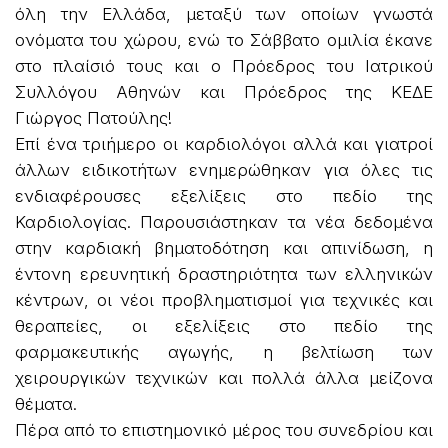
όλη την Ελλάδα, μεταξύ των οποίων γνωστά
ονόματα του χώρου, ενώ το Σάββατο ομιλία έκανε
στο πλαίσιό τους και ο Πρόεδρος του Ιατρικού
Συλλόγου Αθηνών και Πρόεδρος της ΚΕΔΕ
Γιώργος Πατούλης!
Επί ένα τριήμερο οι καρδιολόγοι αλλά και γιατροί
άλλων ειδικοτήτων ενημερώθηκαν για όλες τις
ενδιαφέρουσες εξελίξεις στο πεδίο της
Καρδιολογίας. Παρουσιάστηκαν τα νέα δεδομένα
στην καρδιακή βηματοδότηση και απινίδωση, η
έντονη ερευνητική δραστηριότητα των ελληνικών
κέντρων, οι νέοι προβληματισμοί για τεχνικές και
θεραπείες, οι εξελίξεις στο πεδίο της
φαρμακευτικής αγωγής, η βελτίωση των
χειρουργικών τεχνικών και πολλά άλλα μείζονα
θέματα.
Πέρα από το επιστημονικό μέρος του συνεδρίου και