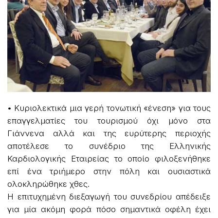
• Κυριολεκτικά μια γερή τονωτική «ένεση» για τους
επαγγελματίες του τουρισμού όχι μόνο στα
Γιάννενα αλλά και της ευρύτερης περιοχής
αποτέλεσε το συνέδριο της Ελληνικής
Καρδιολογικής Εταιρείας το οποίο φιλοξενήθηκε
επί ένα τριήμερο στην πόλη και ουσιαστικά
ολοκληρώθηκε χθες.
Η επιτυχημένη διεξαγωγή του συνεδρίου απέδειξε
για μία ακόμη φορά πόσο σημαντικά οφέλη έχει