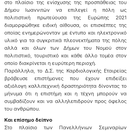
στο πλαίσιο της ενίσχυσης της προσπάθειας του
Δήμου Ιωαννιτών να επιλεγεί η πόλη ως
πολιτιστική πρωτεύουσα της Ευρώπης 2021
διαμορφώθηκε ειδική αίθουσα, οι επισκέπτες της
οποίας ενημερώνονταν με έντυπο και ηλεκτρονικό
υλικό για τα συγκριτικά πλεονεκτήματα της πόλης
αλλά και όλων των Δήμων του Νομού στον
πολιτιστικό, τουριστικό και κάθε άλλο τομέα στον
οποίο διακρίνεται η ευρύτερη περιοχή.
Παράλληλα, το Δ.Σ. της Καρδιολογικής Εταιρείας
βράβευσε επιστήμονες που έχουν επιδείξει
αξιόλογη καλλιτεχνική δραστηριότητα δίνοντας το
μήνυμα ότι η επιστήμη και η τέχνη μπορούν να
συμβαδίζουν και να αλληλεπιδρούν προς όφελος
του ανθρώπου.
Και επίσημο δείπνο
Στο πλαίσιο των Πανελλήνιων Σεμιναρίων