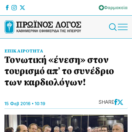
Φαρμακεία
ΕΠΙΚΑΙΡΟΤΗΤΑ
Τονωτική «ένεση» στον
τουρισμό απ’ το συνέδριο
των καρδιολόγων!
SHARE
15 Φεβ 2016 • 10:19