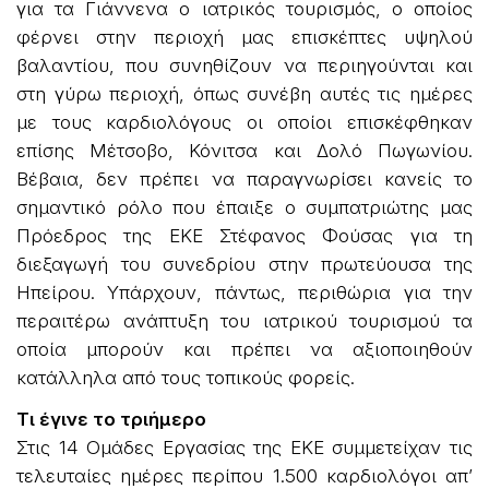
για τα Γιάννενα ο ιατρικός τουρισμός, ο οποίος
φέρνει στην περιοχή μας επισκέπτες υψηλού
βαλαντίου, που συνηθίζουν να περιηγούνται και
στη γύρω περιοχή, όπως συνέβη αυτές τις ημέρες
με τους καρδιολόγους οι οποίοι επισκέφθηκαν
επίσης Μέτσοβο, Κόνιτσα και Δολό Πωγωνίου.
Βέβαια, δεν πρέπει να παραγνωρίσει κανείς το
σημαντικό ρόλο που έπαιξε ο συμπατριώτης μας
Πρόεδρος της ΕΚΕ Στέφανος Φούσας για τη
διεξαγωγή του συνεδρίου στην πρωτεύουσα της
Ηπείρου. Υπάρχουν, πάντως, περιθώρια για την
περαιτέρω ανάπτυξη του ιατρικού τουρισμού τα
οποία μπορούν και πρέπει να αξιοποιηθούν
κατάλληλα από τους τοπικούς φορείς.
Τι έγινε το τριήμερο
Στις 14 Ομάδες Εργασίας της ΕΚΕ συμμετείχαν τις
τελευταίες ημέρες περίπου 1.500 καρδιολόγοι απ’