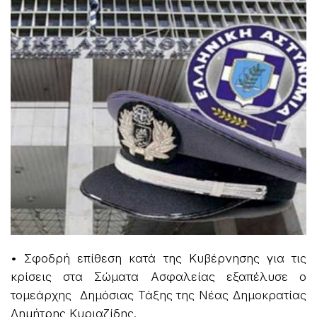
• Σφοδρή επίθεση κατά της Κυβέρνησης για τις
κρίσεις στα Σώματα Ασφαλείας εξαπέλυσε ο
τομεάρχης Δημόσιας Τάξης της Νέας Δημοκρατίας
Δημήτρης Κυριαζίδης.