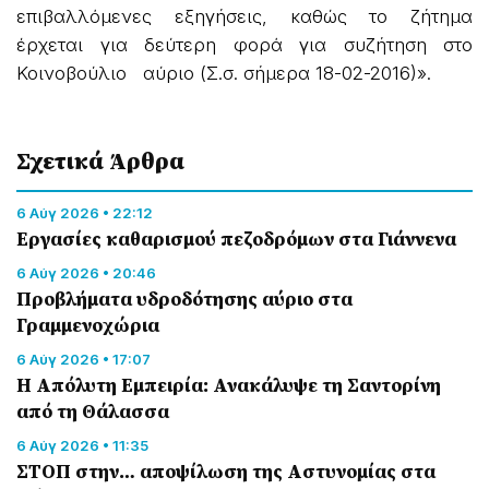
επιβαλλόμενες εξηγήσεις, καθώς το ζήτημα
έρχεται για δεύτερη φορά για συζήτηση στο
Κοινοβούλιο αύριο (Σ.σ. σήμερα 18-02-2016)».
Σχετικά Άρθρα
6 Αύγ 2026 • 22:12
Εργασίες καθαρισμού πεζοδρόμων στα Γιάννενα
6 Αύγ 2026 • 20:46
Προβλήματα υδροδότησης αύριο στα
Γραμμενοχώρια
6 Αύγ 2026 • 17:07
Η Απόλυτη Εμπειρία: Ανακάλυψε τη Σαντορίνη
από τη Θάλασσα
6 Αύγ 2026 • 11:35
ΣΤΟΠ στην… αποψίλωση της Αστυνομίας στα