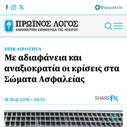
Φαρμακεία
ΕΠΙΚΑΙΡΟΤΗΤΑ
Με αδιαφάνεια και
αναξιοκρατία οι κρίσεις στα
Σώματα Ασφαλείας
SHARE
18 Φεβ 2016 • 09:13