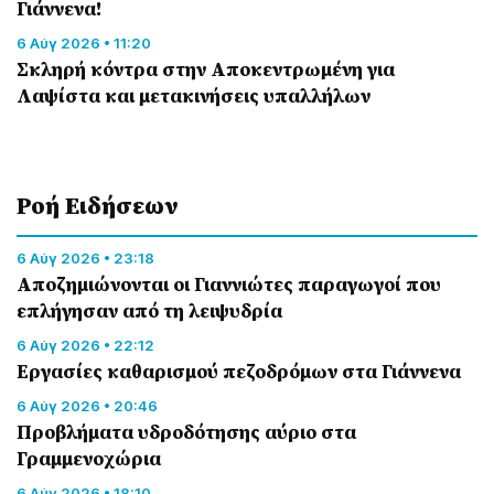
Γιάννενα!
6 Αύγ 2026 • 11:20
Σκληρή κόντρα στην Αποκεντρωμένη για
Λαψίστα και μετακινήσεις υπαλλήλων
Ροή Eιδήσεων
6 Αύγ 2026 • 23:18
Αποζημιώνονται οι Γιαννιώτες παραγωγοί που
επλήγησαν από τη λειψυδρία
6 Αύγ 2026 • 22:12
Εργασίες καθαρισμού πεζοδρόμων στα Γιάννενα
6 Αύγ 2026 • 20:46
Προβλήματα υδροδότησης αύριο στα
Γραμμενοχώρια
6 Αύγ 2026 • 18:10