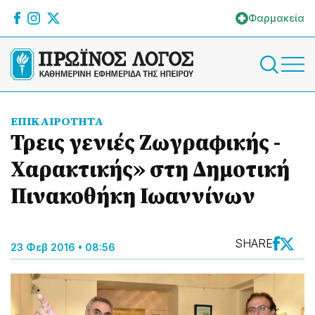
Φαρμακεία
ΕΠΙΚΑΙΡΟΤΗΤΑ
Τρεις γενιές Ζωγραφικής -
Χαρακτικής» στη Δημοτική
Πινακοθήκη Ιωαννίνων
SHARE
23 Φεβ 2016 • 08:56