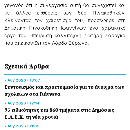
γεγονός ότι η συνεργασία αυτή θα συνεχιστεί και
με άλλες εκθέσεις των δύο Πινακοθηκών.
Κλείνοντας τον χαιρετισμό του, προσέφερε στη
Δημοτική Πινακοθήκη Ιωαννίνων ένα χαρακτικό
έργο του Ηπειρώτη καλλιτέχνη Σωτήρη Σόρογκα
που απεικονίζει τον Λόρδο Βύρωνα.
Σχετικά Άρθρα
7 Αύγ 2026 • 13:07
Συντονισμός και προετοιμασία για το άνοιγμα των
σχολείων στα Γιάννενα
7 Αύγ 2026 • 12:14
95 ειδικότητες και 860 τμήματα στις Δημόσιες
Σ.Α.Ε.Κ. τη νέα χρονιά
7 Αύγ 2026 • 11:09