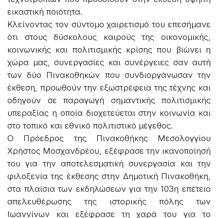
εικαστική ποιότητα.
Κλείνοντας τον σύντομο χαιρετισμό του επεσήμανε
ότι στους δύσκολους καιρούς της οικονομικής,
κοινωνικής και πολιτισμικής κρίσης που βιώνει η
χώρα μας, συνεργασίες και συνέργειες σαν αυτή
των δύο Πινακοθηκών που συνδιοργάνωσαν την
έκθεση, προωθούν την εξωστρέφεια της τέχνης και
οδηγούν σε παραγωγή σημαντικής πολιτισμικής
υπεραξίας η οποία διοχετεύεται στην κοινωνία και
στο τοπικό και εθνικό πολιτιστικό μέγεθος.
Ο Πρόεδρος της Πινακοθήκης Μεσολογγίου
Χρήστος Μοσχανδρέου, εξέφρασε την ικανοποίησή
του για την αποτελεσματική συνεργασία και την
φιλοξενία της έκθεσης στην Δημοτική Πινακοθήκη,
στα πλαίσια των εκδηλώσεων για την 103η επέτειο
απελευθέρωσης της ιστορικής πόλης των
Ιωαννίνων και εξέφρασε τη χαρά του για το