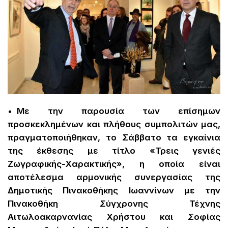
• Με την παρουσία των επίσημων
προσκεκλημένων και πλήθους συμπολιτών μας,
πραγματοποιήθηκαν, το Σάββατο τα εγκαίνια
της έκθεσης με τίτλο «Τρεις γενιές
Ζωγραφικής-Χαρακτικής», η οποία είναι
αποτέλεσμα αρμονικής συνεργασίας της
Δημοτικής Πινακοθήκης Ιωαννίνων με την
Πινακοθήκη Σύγχρονης Τέχνης
Αιτωλοακαρνανίας Χρήστου και Σοφίας