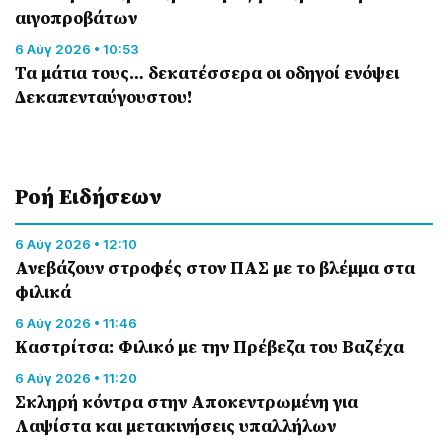
αιγοπροβάτων
6 Αύγ 2026 • 10:53
Τα μάτια τους… δεκατέσσερα οι οδηγοί ενόψει
Δεκαπενταύγουστου!
Ροή Eιδήσεων
6 Αύγ 2026 • 12:10
Ανεβάζουν στροφές στον ΠΑΣ με το βλέμμα στα
φιλικά
6 Αύγ 2026 • 11:46
Καστρίτσα: Φιλικό με την Πρέβεζα του Βαζέχα
6 Αύγ 2026 • 11:20
Σκληρή κόντρα στην Αποκεντρωμένη για
Λαψίστα και μετακινήσεις υπαλλήλων