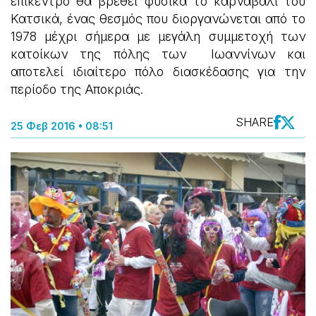
επίκεντρο θα βρεθεί φυσικά το καρναβάλι του
Κατσικά, ένας θεσμός που διοργανώνεται από το
1978 μέχρι σήμερα με μεγάλη συμμετοχή των
κατοίκων της πόλης των Ιωαννίνων και
αποτελεί ιδιαίτερο πόλο διασκέδασης για την
περίοδο της Αποκριάς.
SHARE
25 Φεβ 2016 • 08:51