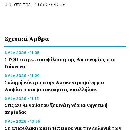
μ.μ. στο τηλ.: 26510-94039.
Σχετικά Άρθρα
6 Αύγ 2026 • 11:35
ΣΤΟΠ στην… αποψίλωση της Αστυνομίας στα
Γιάννενα!
6 Αύγ 2026 • 11:20
Σκληρή κόντρα στην Αποκεντρωμένη για
Λαψίστα και μετακινήσεις υπαλλήλων
6 Αύγ 2026 • 11:15
Στις 20 Αυγούστου ξεκινά η νέα κυνηγετική
περίοδος
6 Αύγ 2026 • 10:55
Σε επιφυλακή και η Ήπειρος για την ευλογιά των