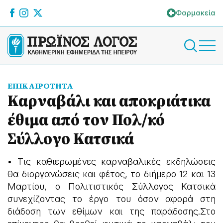
Φαρμακεία
ΕΠΙΚΑΙΡΟΤΗΤΑ
Καρναβάλι και αποκριάτικα
έθιμα από τον Πολ/κό
Σύλλογο Κατσικά
• Τις καθιερωμένες καρναβαλικές εκδηλώσεις
θα διοργανώσεις και φέτος, το διήμερο 12 και 13
Μαρτίου, ο Πολιτιστικός Σύλλογος Κατσικά
συνεχίζοντας το έργο του όσον αφορά στη
διάδοση των εθίμων και της παράδοσης.Στο