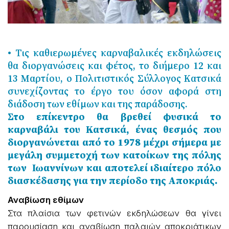
• Τις καθιερωμένες καρναβαλικές εκδηλώσεις
θα διοργανώσεις και φέτος, το διήμερο 12 και
13 Μαρτίου, ο Πολιτιστικός Σύλλογος Κατσικά
συνεχίζοντας το έργο του όσον αφορά στη
διάδοση των εθίμων και της παράδοσης.
Στο επίκεντρο θα βρεθεί φυσικά το
καρναβάλι του Κατσικά, ένας θεσμός που
διοργανώνεται από το 1978 μέχρι σήμερα με
μεγάλη συμμετοχή των κατοίκων της πόλης
των Ιωαννίνων και αποτελεί ιδιαίτερο πόλο
διασκέδασης για την περίοδο της Αποκριάς.
Αναβίωση εθίμων
Στα πλαίσια των φετινών εκδηλώσεων θα γίνει
παρουσίαση και αναβίωση παλαιών αποκριάτικων