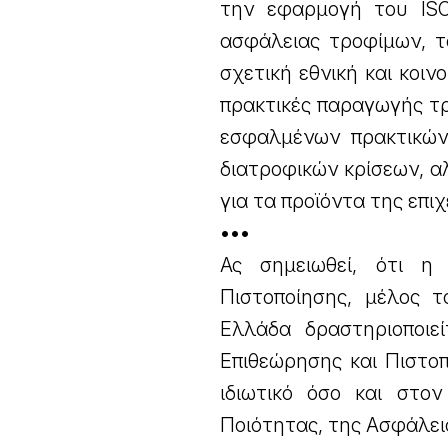
την εφαρμογή του ISO
ασφάλειας τροφίμων, τ
σχετική εθνική και κοιν
πρακτικές παραγωγής τρ
εσφαλμένων πρακτικών,
διατροφικών κρίσεων, α
για τα προϊόντα της επι
•••
Ας σημειωθεί, ότι η
Πιστοποίησης, μέλος
Ελλάδα δραστηριοποιε
Επιθεώρησης και Πιστο
ιδιωτικό όσο και στον
Ποιότητας, της Ασφάλει