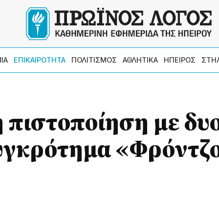
ΙΑ
ΕΠΙΚΑΙΡΟΤΗΤΑ
ΠΟΛΙΤΙΣΜΟΣ
ΑΘΛΗΤΙΚΑ
ΗΠΕΙΡΟΣ
ΣΤΗ
πιστοποίηση με δυ
συγκρότημα «Φρόντζ