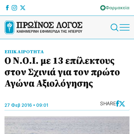
Φαρμακεία
ΕΠΙΚΑΙΡΟΤΗΤΑ
Ο Ν.Ο.Ι. με 13 επίλεκτους
στον Σχινιά για τον πρώτο
Αγώνα Αξιολόγησης
SHARE
27 Φεβ 2016 • 09:01