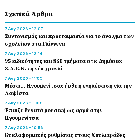
Σχετικά Άρθρα
7 Αύγ 2026 • 13:07
Συντονισμός και προετοιμασία για το άνοιγμα των
σχολείων στα Γιάννενα
7 Αύγ 2026 • 12:14
95 ειδικότητες και 860 τμήματα στις Δημόσιες
Σ.Α.Ε.Κ. τη νέα χρονιά
7 Αύγ 2026 • 11:09
Μέσω… Ηγουμενίτσας ήρθε η ενημέρωση για την
Λαψίστα
7 Αύγ 2026 • 11:08
Έπαιζε δυνατά μουσική ως αργά στην
Ηγουμενίτσα
7 Αύγ 2026 • 10:58
Κυκλοφοριακές ρυθμίσεις στους Χουλιαράδες