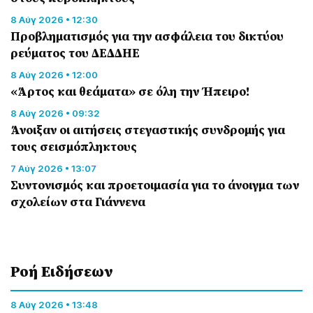
8 Αύγ 2026 • 12:30
Προβληματισμός για την ασφάλεια του δικτύου
ρεύματος του ΔΕΔΔΗΕ
8 Αύγ 2026 • 12:00
«Άρτος και θεάματα» σε όλη την Ήπειρο!
8 Αύγ 2026 • 09:32
Άνοιξαν οι αιτήσεις στεγαστικής συνδρομής για
τους σεισμόπληκτους
7 Αύγ 2026 • 13:07
Συντονισμός και προετοιμασία για το άνοιγμα των
σχολείων στα Γιάννενα
Ροή Eιδήσεων
8 Αύγ 2026 • 13:48