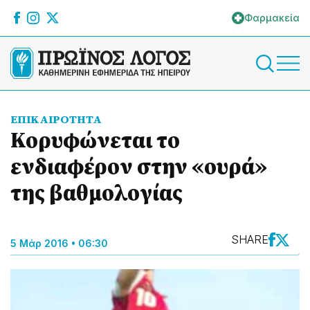
Φαρμακεία
ΕΠΙΚΑΙΡΟΤΗΤΑ
Κορυφώνεται το
ενδιαφέρον στην «ουρά»
της βαθμολογίας
SHARE
5 Μάρ 2016 • 06:30