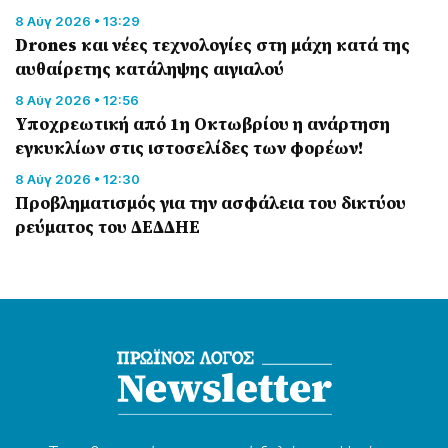
8 Αύγ 2026 • 13:29
Drones και νέες τεχνολογίες στη μάχη κατά της
αυθαίρετης κατάληψης αιγιαλού
8 Αύγ 2026 • 12:56
Υποχρεωτική από 1η Οκτωβρίου η ανάρτηση
εγκυκλίων στις ιστοσελίδες των φορέων!
8 Αύγ 2026 • 12:30
Προβληματισμός για την ασφάλεια του δικτύου
ρεύματος του ΔΕΔΔΗΕ