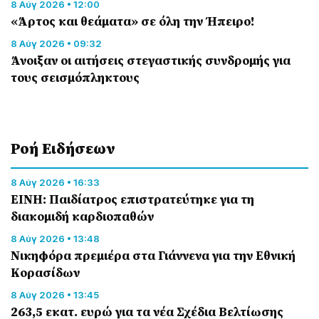
8 Αύγ 2026 • 12:00
«Άρτος και θεάματα» σε όλη την Ήπειρο!
8 Αύγ 2026 • 09:32
Άνοιξαν οι αιτήσεις στεγαστικής συνδρομής για
τους σεισμόπληκτους
Ροή Eιδήσεων
8 Αύγ 2026 • 16:33
ΕΙΝΗ: Παιδίατρος επιστρατεύτηκε για τη
διακομιδή καρδιοπαθών
8 Αύγ 2026 • 13:48
Nικηφόρα πρεμιέρα στα Γιάννενα για την Εθνική
Κορασίδων
8 Αύγ 2026 • 13:45
263,5 εκατ. ευρώ για τα νέα Σχέδια Βελτίωσης