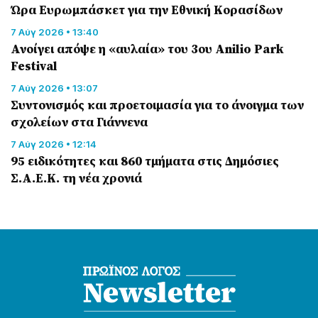
Ώρα Ευρωμπάσκετ για την Εθνική Κορασίδων
7 Αύγ 2026 • 13:40
Ανοίγει απόψε η «αυλαία» του 3ου Anilio Park
Festival
7 Αύγ 2026 • 13:07
Συντονισμός και προετοιμασία για το άνοιγμα των
σχολείων στα Γιάννενα
7 Αύγ 2026 • 12:14
95 ειδικότητες και 860 τμήματα στις Δημόσιες
Σ.Α.Ε.Κ. τη νέα χρονιά