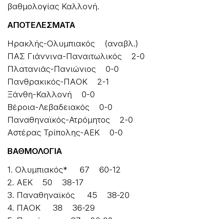
βαθμολογίας Καλλονή.
ΑΠΟΤΕΛΕΣΜΑΤΑ
Ηρακλής-Ολυμπιακός (αναβλ.)
ΠΑΣ Γιάννινα-Παναιτωλικός 2-0
Πλατανιάς-Πανιώνιος 0-0
Πανθρακικός-ΠΑΟΚ 2-1
Ξάνθη-Καλλονή 0-0
Βέροια-Λεβαδειακός 0-0
Παναθηναϊκός-Ατρόμητος 2-0
Αστέρας Τρίπολης-ΑΕΚ 0-0
ΒΑΘΜΟΛΟΓΙΑ
1. Ολυμπιακός* 67 60-12
2. ΑΕΚ 50 38-17
3. Παναθηναϊκός 45 38-20
4. ΠΑΟΚ 38 36-29