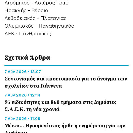
Ατρόμητος - Αστέρας Τρίπ.
Ηρακλής - Βέροια
Λεβαδειακός - Πλατανιάς
Ολυμπιακός - Παναθηναϊκός
ΑΕΚ - Πανθρακικός
Σχετικά Άρθρα
7 Αύγ 2026 • 13:07
Συντονισμός και προετοιμασία για το άνοιγμα των
σχολείων στα Γιάννενα
7 Αύγ 2026 • 12:14
95 ειδικότητες και 860 τμήματα στις Δημόσιες
Σ.Α.Ε.Κ. τη νέα χρονιά
7 Αύγ 2026 • 11:09
Μέσω… Ηγουμενίτσας ήρθε η ενημέρωση για την
Λαψίστα