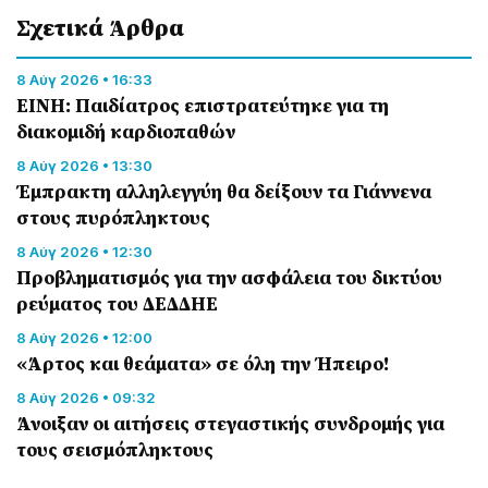
Σχετικά Άρθρα
8 Αύγ 2026 • 16:33
ΕΙΝΗ: Παιδίατρος επιστρατεύτηκε για τη
διακομιδή καρδιοπαθών
8 Αύγ 2026 • 13:30
Έμπρακτη αλληλεγγύη θα δείξουν τα Γιάννενα
στους πυρόπληκτους
8 Αύγ 2026 • 12:30
Προβληματισμός για την ασφάλεια του δικτύου
ρεύματος του ΔΕΔΔΗΕ
8 Αύγ 2026 • 12:00
«Άρτος και θεάματα» σε όλη την Ήπειρο!
8 Αύγ 2026 • 09:32
Άνοιξαν οι αιτήσεις στεγαστικής συνδρομής για
τους σεισμόπληκτους