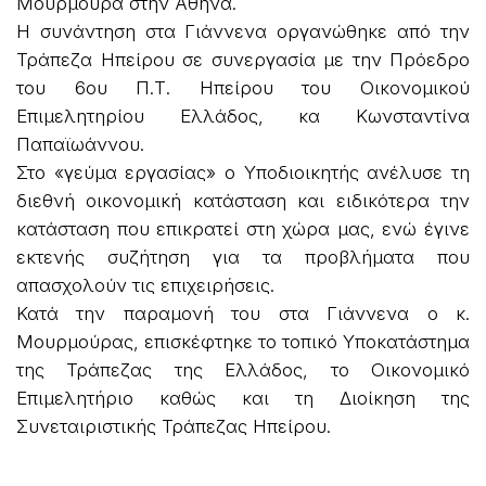
Μουρμούρα στην Αθήνα.
Η συνάντηση στα Γιάννενα οργανώθηκε από την
Τράπεζα Ηπείρου σε συνεργασία με την Πρόεδρο
του 6ου Π.Τ. Ηπείρου του Οικονομικού
Επιμελητηρίου Ελλάδος, κα Κωνσταντίνα
Παπαϊωάννου.
Στο «γεύμα εργασίας» ο Υποδιοικητής ανέλυσε τη
διεθνή οικονομική κατάσταση και ειδικότερα την
κατάσταση που επικρατεί στη χώρα μας, ενώ έγινε
εκτενής συζήτηση για τα προβλήματα που
απασχολούν τις επιχειρήσεις.
Κατά την παραμονή του στα Γιάννενα ο κ.
Μουρμούρας, επισκέφτηκε το τοπικό Υποκατάστημα
της Τράπεζας της Ελλάδος, το Οικονομικό
Επιμελητήριο καθώς και τη Διοίκηση της
Συνεταιριστικής Τράπεζας Ηπείρου.