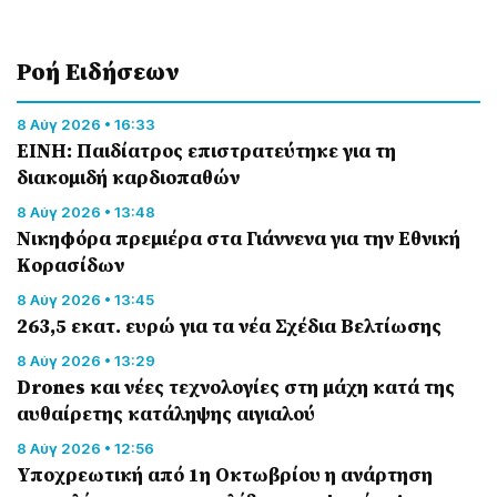
Ροή Eιδήσεων
8 Αύγ 2026 • 16:33
ΕΙΝΗ: Παιδίατρος επιστρατεύτηκε για τη
διακομιδή καρδιοπαθών
8 Αύγ 2026 • 13:48
Nικηφόρα πρεμιέρα στα Γιάννενα για την Εθνική
Κορασίδων
8 Αύγ 2026 • 13:45
263,5 εκατ. ευρώ για τα νέα Σχέδια Βελτίωσης
8 Αύγ 2026 • 13:29
Drones και νέες τεχνολογίες στη μάχη κατά της
αυθαίρετης κατάληψης αιγιαλού
8 Αύγ 2026 • 12:56
Υποχρεωτική από 1η Οκτωβρίου η ανάρτηση