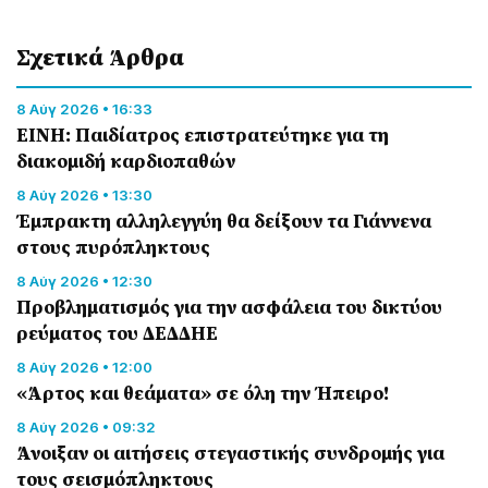
Σχετικά Άρθρα
8 Αύγ 2026 • 16:33
ΕΙΝΗ: Παιδίατρος επιστρατεύτηκε για τη
διακομιδή καρδιοπαθών
8 Αύγ 2026 • 13:30
Έμπρακτη αλληλεγγύη θα δείξουν τα Γιάννενα
στους πυρόπληκτους
8 Αύγ 2026 • 12:30
Προβληματισμός για την ασφάλεια του δικτύου
ρεύματος του ΔΕΔΔΗΕ
8 Αύγ 2026 • 12:00
«Άρτος και θεάματα» σε όλη την Ήπειρο!
8 Αύγ 2026 • 09:32
Άνοιξαν οι αιτήσεις στεγαστικής συνδρομής για
τους σεισμόπληκτους