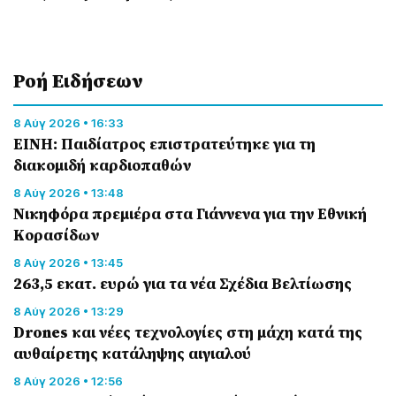
Ροή Eιδήσεων
8 Αύγ 2026 • 16:33
ΕΙΝΗ: Παιδίατρος επιστρατεύτηκε για τη
διακομιδή καρδιοπαθών
8 Αύγ 2026 • 13:48
Nικηφόρα πρεμιέρα στα Γιάννενα για την Εθνική
Κορασίδων
8 Αύγ 2026 • 13:45
263,5 εκατ. ευρώ για τα νέα Σχέδια Βελτίωσης
8 Αύγ 2026 • 13:29
Drones και νέες τεχνολογίες στη μάχη κατά της
αυθαίρετης κατάληψης αιγιαλού
8 Αύγ 2026 • 12:56