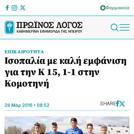
Φαρμακεία
ΕΠΙΚΑΙΡΟΤΗΤΑ
Ισοπαλία με καλή εμφάνιση
για την Κ 15, 1-1 στην
Κομοτηνή
SHARE
28 Μάρ 2016 • 08:52