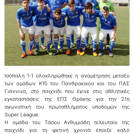
Ισόπαλη 1-1 ολοκληρώθηκε η αναμέτρηση μεταξύ
των ομάδων Κ15 του Πανθρακικού και του ΠΑΣ
Γιάννινα, στο παιχνίδι που έγινε στις αθλητικές
εγκαταστάσεις της ΕΠΣ Θράκης για την 21η
αγωνιστική του πρωταθλήματος υποδομών της
Super League.
Η ομάδα του Τάσου Ανθυμιάδη τελευταίο της
παιχνίδι για τη φετινή χρονιά έπαιξε καλό