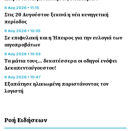
6 Αύγ 2026 • 11:15
Στις 20 Αυγούστου ξεκινά η νέα κυνηγετική
περίοδος
6 Αύγ 2026 • 10:55
Σε επιφυλακή και η Ήπειρος για την ευλογιά των
αιγοπροβάτων
6 Αύγ 2026 • 10:53
Τα μάτια τους… δεκατέσσερα οι οδηγοί ενόψει
Δεκαπενταύγουστου!
6 Αύγ 2026 • 10:47
Εξαπάτησε ηλικιωμένη παριστάνοντας τον
λογιστή
Ροή Eιδήσεων