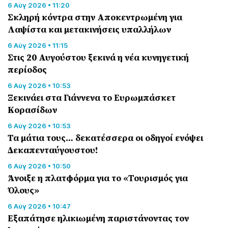
6 Αύγ 2026 • 11:20
Σκληρή κόντρα στην Αποκεντρωμένη για
Λαψίστα και μετακινήσεις υπαλλήλων
6 Αύγ 2026 • 11:15
Στις 20 Αυγούστου ξεκινά η νέα κυνηγετική
περίοδος
6 Αύγ 2026 • 10:53
Ξεκινάει στα Γιάννενα το Ευρωμπάσκετ
Κορασίδων
6 Αύγ 2026 • 10:53
Τα μάτια τους… δεκατέσσερα οι οδηγοί ενόψει
Δεκαπενταύγουστου!
6 Αύγ 2026 • 10:50
Άνοιξε η πλατφόρμα για το «Τουρισμός για
Όλους»
6 Αύγ 2026 • 10:47
Εξαπάτησε ηλικιωμένη παριστάνοντας τον