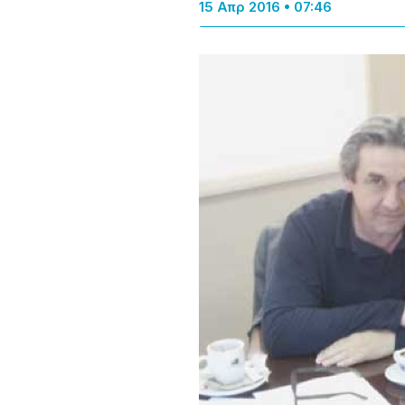
15 Απρ 2016 • 07:46