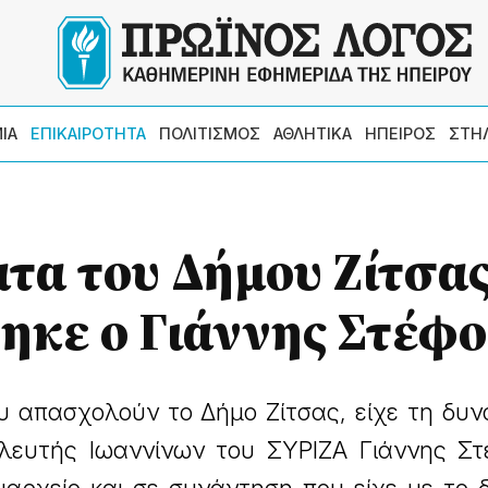
ΙΑ
ΕΠΙΚΑΙΡΟΤΗΤΑ
ΠΟΛΙΤΙΣΜΟΣ
ΑΘΛΗΤΙΚΑ
ΗΠΕΙΡΟΣ
ΣΤΗ
ατα του Δήμου Ζίτσα
κε ο Γιάννης Στέφο
υ απασχολούν το Δήμο Ζίτσας, είχε τη δυ
λευτής Ιωαννίνων του ΣΥΡΙΖΑ Γιάννης Στ