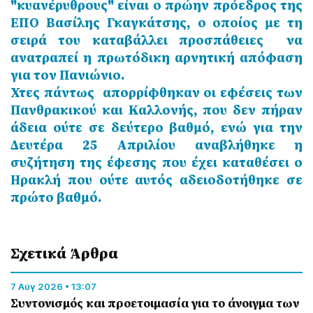
"κυανέρυθρους" είναι ο πρώην πρόεδρος της
ΕΠΟ Βασίλης Γκαγκάτσης, ο οποίος με τη
σειρά του καταβάλλει προσπάθειες να
ανατραπεί η πρωτόδικη αρνητική απόφαση
για τον Πανιώνιο.
Χτες πάντως απορρίφθηκαν οι εφέσεις των
Πανθρακικού και Καλλονής, που δεν πήραν
άδεια ούτε σε δεύτερο βαθμό, ενώ για την
Δευτέρα 25 Απριλίου αναβλήθηκε η
συζήτηση της έφεσης που έχει καταθέσει ο
Ηρακλή που ούτε αυτός αδειοδοτήθηκε σε
πρώτο βαθμό.
Σχετικά Άρθρα
7 Αύγ 2026 • 13:07
Συντονισμός και προετοιμασία για το άνοιγμα των