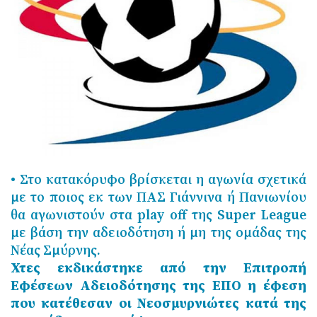
• Στο κατακόρυφο βρίσκεται η αγωνία σχετικά
με το ποιος εκ των ΠΑΣ Γιάννινα ή Πανιωνίου
θα αγωνιστούν στα play off της Super League
με βάση την αδειοδότηση ή μη της ομάδας της
Νέας Σμύρνης.
Χτες εκδικάστηκε από την Επιτροπή
Εφέσεων Αδειοδότησης της ΕΠΟ η έφεση
που κατέθεσαν οι Νεοσμυρνιώτες κατά της