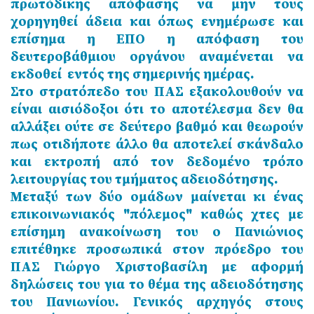
πρωτόδικης απόφασης να μην τους
χορηγηθεί άδεια και όπως ενημέρωσε και
επίσημα η ΕΠΟ η απόφαση του
δευτεροβάθμιου οργάνου αναμένεται να
εκδοθεί εντός της σημερινής ημέρας.
Στο στρατόπεδο του ΠΑΣ εξακολουθούν να
είναι αισιόδοξοι ότι το αποτέλεσμα δεν θα
αλλάξει ούτε σε δεύτερο βαθμό και θεωρούν
πως οτιδήποτε άλλο θα αποτελεί σκάνδαλο
και εκτροπή από τον δεδομένο τρόπο
λειτουργίας του τμήματος αδειοδότησης.
Μεταξύ των δύο ομάδων μαίνεται κι ένας
επικοινωνιακός "πόλεμος" καθώς χτες με
επίσημη ανακοίνωση του ο Πανιώνιος
επιτέθηκε προσωπικά στον πρόεδρο του
ΠΑΣ Γιώργο Χριστοβασίλη με αφορμή
δηλώσεις του για το θέμα της αδειοδότησης
του Πανιωνίου. Γενικός αρχηγός στους