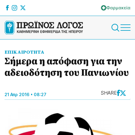
Φαρμακεία
ΕΠΙΚΑΙΡΟΤΗΤΑ
Σήμερα η απόφαση για την
αδειοδότηση του Πανιωνίου
SHARE
21 Απρ 2016 • 08:27