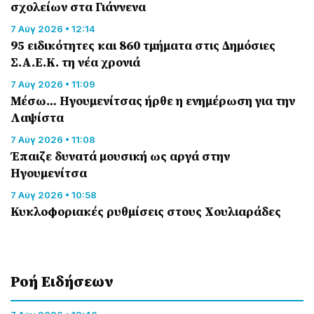
σχολείων στα Γιάννενα
7 Αύγ 2026 • 12:14
95 ειδικότητες και 860 τμήματα στις Δημόσιες
Σ.Α.Ε.Κ. τη νέα χρονιά
7 Αύγ 2026 • 11:09
Μέσω… Ηγουμενίτσας ήρθε η ενημέρωση για την
Λαψίστα
7 Αύγ 2026 • 11:08
Έπαιζε δυνατά μουσική ως αργά στην
Ηγουμενίτσα
7 Αύγ 2026 • 10:58
Κυκλοφοριακές ρυθμίσεις στους Χουλιαράδες
Ροή Eιδήσεων