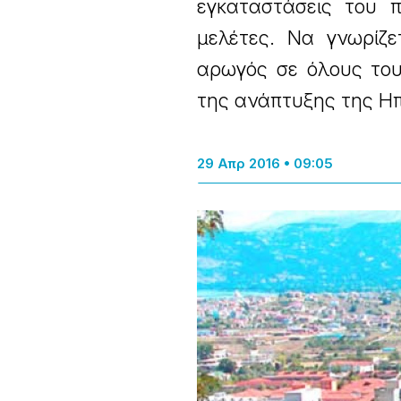
εγκαταστάσεις του 
μελέτες. Να γνωρίζε
αρωγός σε όλους του
της ανάπτυξης της Ηπ
29 Απρ 2016 • 09:05