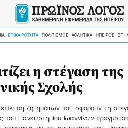
ΙΑ
ΕΠΙΚΑΙΡΟΤΗΤΑ
ΠΟΛΙΤΙΣΜΟΣ
ΑΘΛΗΤΙΚΑ
ΗΠΕΙΡΟΣ
ΣΤΗ
ίζει η στέγαση της
νικής Σχολής
ν επίλυση ζητημάτων που αφορούν τη στέγ
ής του Πανεπιστημίου Ιωαννίνων πραγματο