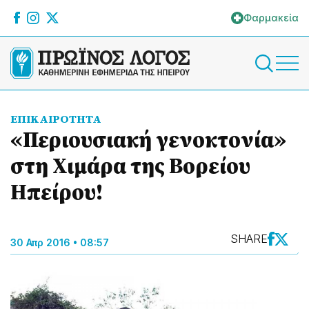
Φαρμακεία
ΕΠΙΚΑΙΡΟΤΗΤΑ
«Περιουσιακή γενοκτονία»
στη Χιμάρα της Βορείου
Ηπείρου!
SHARE
30 Απρ 2016 • 08:57