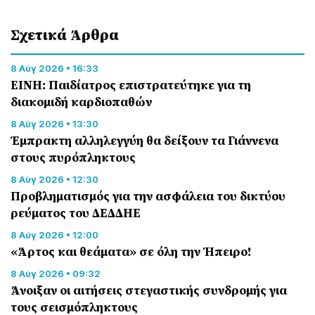
Σχετικά Άρθρα
8 Αύγ 2026 • 16:33
ΕΙΝΗ: Παιδίατρος επιστρατεύτηκε για τη
διακομιδή καρδιοπαθών
8 Αύγ 2026 • 13:30
Έμπρακτη αλληλεγγύη θα δείξουν τα Γιάννενα
στους πυρόπληκτους
8 Αύγ 2026 • 12:30
Προβληματισμός για την ασφάλεια του δικτύου
ρεύματος του ΔΕΔΔΗΕ
8 Αύγ 2026 • 12:00
«Άρτος και θεάματα» σε όλη την Ήπειρο!
8 Αύγ 2026 • 09:32
Άνοιξαν οι αιτήσεις στεγαστικής συνδρομής για
τους σεισμόπληκτους