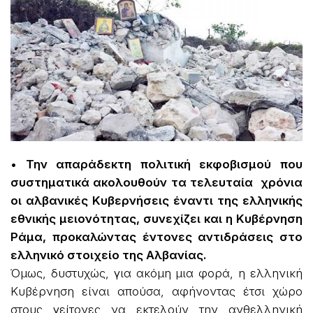
• Την απαράδεκτη πολιτική εκφοβισμού που
συστηματικά ακολουθούν τα τελευταία χρόνια
οι αλβανικές Κυβερνήσεις έναντι της ελληνικής
εθνικής μειονότητας, συνεχίζει και η Κυβέρνηση
Ράμα, προκαλώντας έντονες αντιδράσεις στο
ελληνικό στοιχείο της Αλβανίας.
Όμως, δυστυχώς, για ακόμη μια φορά, η ελληνική
Κυβέρνηση είναι απούσα, αφήνοντας έτσι χώρο
στους γείτονες να εκτελούν την ανθελληνική