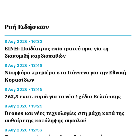
Ροή Eιδήσεων
8 Αύγ 2026 • 16:33
ΕΙΝΗ: Παιδίατρος επιστρατεύτηκε για τη
διακομιδή καρδιοπαθών
8 Αύγ 2026 • 13:48
Nικηφόρα πρεμιέρα στα Γιάννενα για την Εθνική
Κορασίδων
8 Αύγ 2026 • 13:45
263,5 εκατ. ευρώ για τα νέα Σχέδια Βελτίωσης
8 Αύγ 2026 • 13:29
Drones και νέες τεχνολογίες στη μάχη κατά της
αυθαίρετης κατάληψης αιγιαλού
8 Αύγ 2026 • 12:56