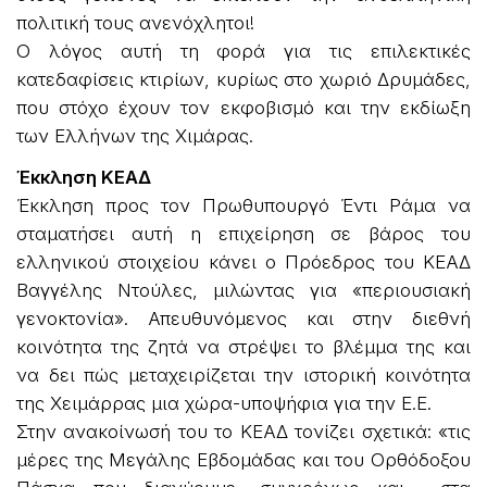
πολιτική τους ανενόχλητοι!
Ο λόγος αυτή τη φορά για τις επιλεκτικές
κατεδαφίσεις κτιρίων, κυρίως στο χωριό Δρυμάδες,
που στόχο έχουν τον εκφοβισμό και την εκδίωξη
των Ελλήνων της Χιμάρας.
Έκκληση ΚΕΑΔ
Έκκληση προς τον Πρωθυπουργό Έντι Ράμα να
σταματήσει αυτή η επιχείρηση σε βάρος του
ελληνικού στοιχείου κάνει ο Πρόεδρος του ΚΕΑΔ
Βαγγέλης Ντούλες, μιλώντας για «περιουσιακή
γενοκτονία». Απευθυνόμενος και στην διεθνή
κοινότητα της ζητά να στρέψει το βλέμμα της και
να δει πώς μεταχειρίζεται την ιστορική κοινότητα
της Χειμάρρας μια χώρα-υποψήφια για την Ε.Ε.
Στην ανακοίνωσή του το ΚΕΑΔ τονίζει σχετικά: «τις
μέρες της Μεγάλης Εβδομάδας και του Ορθόδοξου