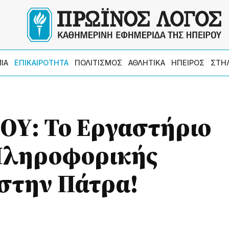
ΙΑ
ΕΠΙΚΑΙΡΟΤΗΤΑ
ΠΟΛΙΤΙΣΜΟΣ
ΑΘΛΗΤΙΚΑ
ΗΠΕΙΡΟΣ
ΣΤΗ
ΟΥ: Το Εργαστήριο
Πληροφορικής
στην Πάτρα!