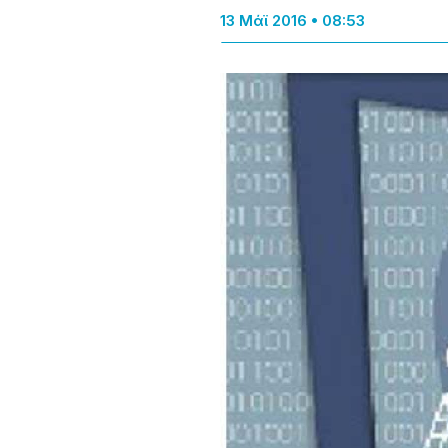
13 Μάϊ 2016 • 08:53