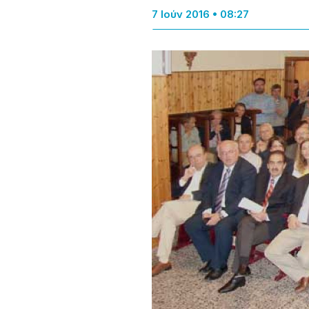
7 Ιούν 2016 • 08:27