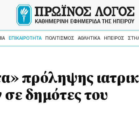
ΙΑ
ΕΠΙΚΑΙΡΟΤΗΤΑ
ΠΟΛΙΤΙΣΜΟΣ
ΑΘΛΗΤΙΚΑ
ΗΠΕΙΡΟΣ
ΣΤΗ
α» πρόληψης ιατρι
σε δημότες του