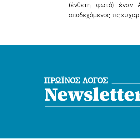
(ένθετη φωτό) έναν 
αποδεχόμενος τις ευχαρ