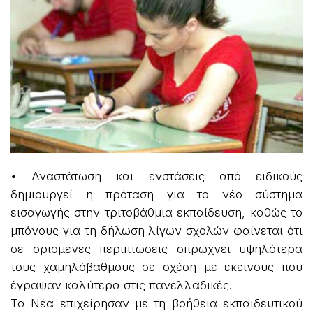
• Αναστάτωση και ενστάσεις από ειδικούς
δημιουργεί η πρόταση για το νέο σύστημα
εισαγωγής στην τριτοβάθμια εκπαίδευση, καθώς το
μπόνους για τη δήλωση λίγων σχολών φαίνεται ότι
σε ορισμένες περιπτώσεις σπρώχνει υψηλότερα
τους χαμηλόβαθμους σε σχέση με εκείνους που
έγραψαν καλύτερα στις πανελλαδικές.
Τα Νέα επιχείρησαν με τη βοήθεια εκπαιδευτικού