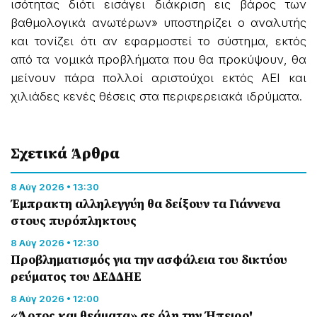
ισότητας διότι εισάγει διάκριση εις βάρος των
βαθμολογικά ανωτέρων» υποστηρίζει ο αναλυτής
και τονίζει ότι αν εφαρμοστεί το σύστημα, εκτός
από τα νομικά προβλήματα που θα προκύψουν, θα
μείνουν πάρα πολλοί αριστούχοι εκτός ΑΕΙ και
χιλιάδες κενές θέσεις στα περιφερειακά ιδρύματα.
Σχετικά Άρθρα
8 Αύγ 2026 • 13:30
Έμπρακτη αλληλεγγύη θα δείξουν τα Γιάννενα
στους πυρόπληκτους
8 Αύγ 2026 • 12:30
Προβληματισμός για την ασφάλεια του δικτύου
ρεύματος του ΔΕΔΔΗΕ
8 Αύγ 2026 • 12:00
«Άρτος και θεάματα» σε όλη την Ήπειρο!