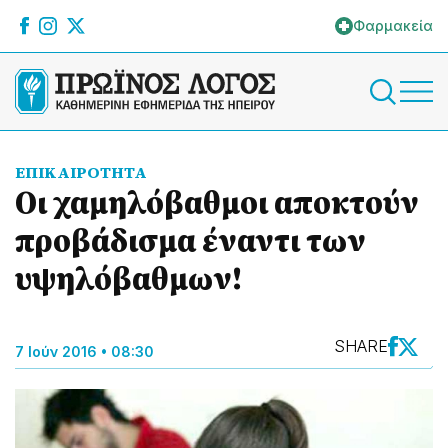
Φαρμακεία
ΕΠΙΚΑΙΡΟΤΗΤΑ
Οι χαμηλόβαθμοι αποκτούν
προβάδισμα έναντι των
υψηλόβαθμων!
SHARE
7 Ιούν 2016 • 08:30