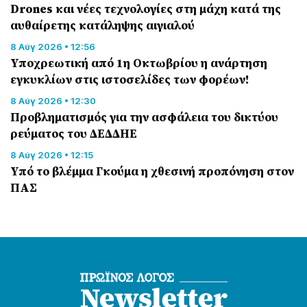
Drones και νέες τεχνολογίες στη μάχη κατά της
αυθαίρετης κατάληψης αιγιαλού
8 Αύγ 2026 • 12:56
Υποχρεωτική από 1η Οκτωβρίου η ανάρτηση
εγκυκλίων στις ιστοσελίδες των φορέων!
8 Αύγ 2026 • 12:30
Προβληματισμός για την ασφάλεια του δικτύου
ρεύματος του ΔΕΔΔΗΕ
8 Αύγ 2026 • 12:15
Υπό το βλέμμα Γκούμα η χθεσινή προπόνηση στον
ΠΑΣ