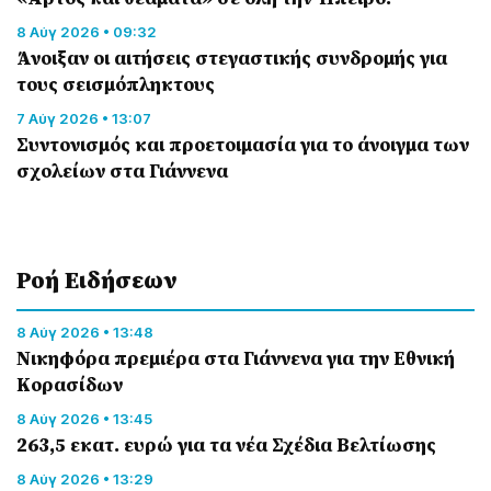
8 Αύγ 2026 • 09:32
Άνοιξαν οι αιτήσεις στεγαστικής συνδρομής για
τους σεισμόπληκτους
7 Αύγ 2026 • 13:07
Συντονισμός και προετοιμασία για το άνοιγμα των
σχολείων στα Γιάννενα
Ροή Eιδήσεων
8 Αύγ 2026 • 13:48
Nικηφόρα πρεμιέρα στα Γιάννενα για την Εθνική
Κορασίδων
8 Αύγ 2026 • 13:45
263,5 εκατ. ευρώ για τα νέα Σχέδια Βελτίωσης
8 Αύγ 2026 • 13:29