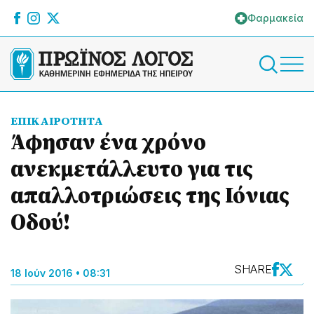
Φαρμακεία
ΕΠΙΚΑΙΡΟΤΗΤΑ
Άφησαν ένα χρόνο
ανεκμετάλλευτο για τις
απαλλοτριώσεις της Ιόνιας
Οδού!
SHARE
18 Ιούν 2016 • 08:31