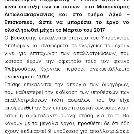
γίνει επίταξη των εκτάσεων στο Μακρυνόρος
Αιτωλοακαρνανίας και στο τμήμα Αβγό –
Επισκοπικό, ώστε να μπορέσει το έργο να
ολοκληρωθεί μέχρι το Μάρτιο του 2017.
Ο βουλευτής επικαλείται στοιχεία του Υπουργείου
Υποδομών και αναφέρεται σε ενέργειες που έχουν
γίνει για επιτάχυνση των απαλλοτριώσεων, που
ωστόσο έχουν την αφετηρία τους τον φετινό
Φεβρουάριο, έχοντας περάσει ανεκμετάλλευτο
ολόκληρο το 2015!
Επίσης επικαλείται την απεργία των δικηγόρων,
που καθυστερεί την εκδίκαση των υποθέσεων των
απαλλοτριώσεων (κάτι ασφαλώς που θα είχε
αποφευχθεί αν δεν υπήρχε η αρχική κωλυσιεργία ή
έστω η αμφιταλαντευόμενη στάση για το τι θα
κάνουν με τα μεγάλα έργα), προσθέτει δε ότι ήδη
έχουν εκδικαστεί 9 υποθέσεις για απαλλοτριώσεις