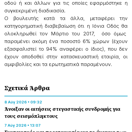
οδού ή και άλλων για τις οποίες εφαρμόστηκε η
συγκεκριμένη διαδικασία.
Ο βουλευτής κατά τα άλλα, μεταφέρει την
κατηγορηματική διαβεβαίωση ότι η Ιόνια Οδός θα
ολοκληρωθεί τον Μάρτιο του 2017, όσο όμως
παραμένει ακόμη ένα ποσοστό 6% χώρων (έχουν
εξασφαλιστεί το 94% αναφέρει ο ίδιος), που δεν
έχουν αποδοθεί στην κατασκευαστική εταιρία, οι
αμφιβολίες και τα ερωτηματικά παραμένουν.
Σχετικά Άρθρα
8 Αύγ 2026 • 09:32
Άνοιξαν οι αιτήσεις στεγαστικής συνδρομής για
τους σεισμόπληκτους
7 Αύγ 2026 • 13:07