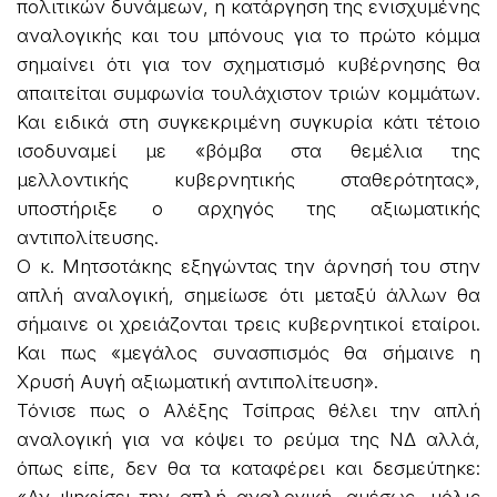
πολιτικών δυνάμεων, η κατάργηση της ενισχυμένης
αναλογικής και του μπόνους για το πρώτο κόμμα
σημαίνει ότι για τον σχηματισμό κυβέρνησης θα
απαιτείται συμφωνία τουλάχιστον τριών κομμάτων.
Και ειδικά στη συγκεκριμένη συγκυρία κάτι τέτοιο
ισοδυναμεί με «βόμβα στα θεμέλια της
μελλοντικής κυβερνητικής σταθερότητας»,
υποστήριξε o αρχηγός της αξιωματικής
αντιπολίτευσης.
Ο κ. Μητσοτάκης εξηγώντας την άρνησή του στην
απλή αναλογική, σημείωσε ότι μεταξύ άλλων θα
σήμαινε οι χρειάζονται τρεις κυβερνητικοί εταίροι.
Και πως «μεγάλος συνασπισμός θα σήμαινε η
Χρυσή Αυγή αξιωματική αντιπολίτευση».
Τόνισε πως ο Αλέξης Τσίπρας θέλει την απλή
αναλογική για να κόψει το ρεύμα της ΝΔ αλλά,
όπως είπε, δεν θα τα καταφέρει και δεσμεύτηκε: