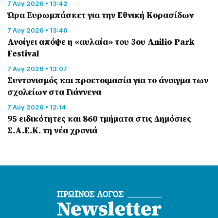
7 Αύγ 2026 • 13:42
Ώρα Ευρωμπάσκετ για την Εθνική Κορασίδων
7 Αύγ 2026 • 13:40
Ανοίγει απόψε η «αυλαία» του 3ου Anilio Park
Festival
7 Αύγ 2026 • 13:07
Συντονισμός και προετοιμασία για το άνοιγμα των
σχολείων στα Γιάννενα
7 Αύγ 2026 • 12:14
95 ειδικότητες και 860 τμήματα στις Δημόσιες
Σ.Α.Ε.Κ. τη νέα χρονιά