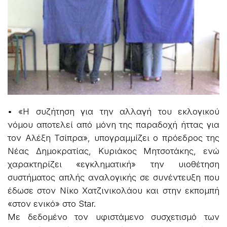
• «Η συζήτηση για την αλλαγή του εκλογικού
νόμου αποτελεί από μόνη της παραδοχή ήττας για
τον Αλέξη Τσίπρα», υπογραμμίζει ο πρόεδρος της
Νέας Δημοκρατίας, Κυριάκος Μητσοτάκης, ενώ
χαρακτηρίζει «εγκληματική» την υιοθέτηση
συστήματος απλής αναλογικής σε συνέντευξη που
έδωσε στον Νίκο Χατζινικολάου και στην εκπομπή
«στον ενικό» στο Star.
Με δεδομένο τον υφιστάμενο συσχετισμό των