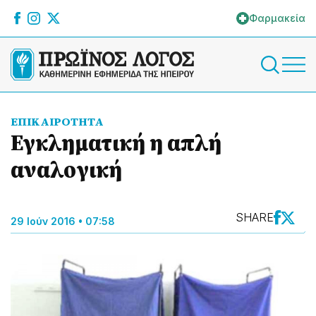
Φαρμακεία
ΕΠΙΚΑΙΡΟΤΗΤΑ
Εγκληματική η απλή
αναλογική
SHARE
29 Ιούν 2016 • 07:58