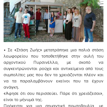
• Σε «Στάση Ζωής» μετατράπηκε μια παλιά στάση
λεωφορείου που τοποθετήθηκε στην αυλή του
αρχοντικού Πυρσινέλλα, με σκοπό να
συγκεντρώνονται ρούχα και αντικείμενα από τους
συμπολίτες μας που δεν τα χρειάζονται πλέον και
να τα παραλαμβάνουν εκείνοι που τα έχουν
ανάγκη.
«Άφησε ότι σου περισσεύει. Πάρε ότι χρειάζεσαι»,
είναι το μήνυμά της.
Πρόκειται για μια σημαντική πρωτοβουλία, με