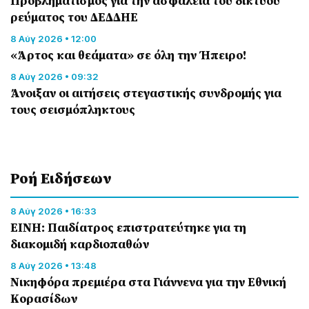
Προβληματισμός για την ασφάλεια του δικτύου
ρεύματος του ΔΕΔΔΗΕ
8 Αύγ 2026 • 12:00
«Άρτος και θεάματα» σε όλη την Ήπειρο!
8 Αύγ 2026 • 09:32
Άνοιξαν οι αιτήσεις στεγαστικής συνδρομής για
τους σεισμόπληκτους
Ροή Eιδήσεων
8 Αύγ 2026 • 16:33
ΕΙΝΗ: Παιδίατρος επιστρατεύτηκε για τη
διακομιδή καρδιοπαθών
8 Αύγ 2026 • 13:48
Nικηφόρα πρεμιέρα στα Γιάννενα για την Εθνική
Κορασίδων