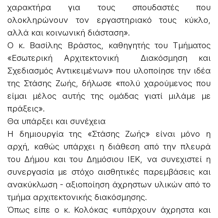
χαρακτήρα για τους σπουδαστές που
ολοκληρώνουν τον εργαστηριακό τους κύκλο,
αλλά και κοινωνική διάσταση».
Ο κ. Βασίλης Βράστος, καθηγητής του Τμήματος
«Εσωτερική Αρχιτεκτονική Διακόσμηση και
Σχεδιασμός Αντικειμένων» που υλοποίησε την ιδέα
της Στάσης Ζωής, δήλωσε «πολύ χαρούμενος που
είμαι μέλος αυτής της ομάδας γιατί μιλάμε με
πράξεις».
Θα υπάρξει και συνέχεια
Η δημιουργία της «Στάσης Ζωής» είναι μόνο η
αρχή, καθώς υπάρχει η διάθεση από την πλευρά
του Δήμου και του Δημόσιου ΙΕΚ, να συνεχιστεί η
συνεργασία με στόχο αισθητικές παρεμβάσεις και
ανακύκλωση - αξιοποίηση άχρηστων υλικών από το
τμήμα αρχιτεκτονικής διακόσμησης.
Όπως είπε ο κ. Κολόκας «υπάρχουν άχρηστα και