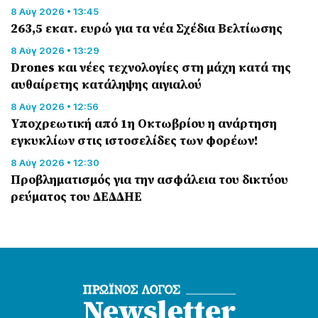
8 Αύγ 2026 • 13:45
263,5 εκατ. ευρώ για τα νέα Σχέδια Βελτίωσης
8 Αύγ 2026 • 13:29
Drones και νέες τεχνολογίες στη μάχη κατά της
αυθαίρετης κατάληψης αιγιαλού
8 Αύγ 2026 • 12:56
Υποχρεωτική από 1η Οκτωβρίου η ανάρτηση
εγκυκλίων στις ιστοσελίδες των φορέων!
8 Αύγ 2026 • 12:30
Προβληματισμός για την ασφάλεια του δικτύου
ρεύματος του ΔΕΔΔΗΕ