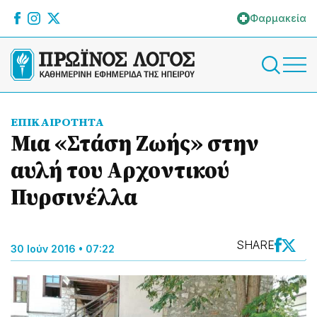
Φαρμακεία
ΕΠΙΚΑΙΡΟΤΗΤΑ
Μια «Στάση Ζωής» στην
αυλή του Αρχοντικού
Πυρσινέλλα
SHARE
30 Ιούν 2016 • 07:22