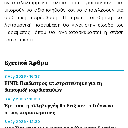
εγκαταλελειμμένα υλικά που ρυπαίνουν και
μπορούν να αξιοποιηθούν και να αποτελέσουν μια
αισθητική παρέμβαση. Η πρώτη αισθητική και
λειτουργική παρέμβαση θα γίνει στην είσοδο του
Περάματος, όπου θα ανακατασκευαστεί η στάση
του αστικού».
Σχετικά Άρθρα
8 Αύγ 2026 • 16:33
ΕΙΝΗ: Παιδίατρος επιστρατεύτηκε για τη
διακομιδή καρδιοπαθών
8 Αύγ 2026 • 13:30
Έμπρακτη αλληλεγγύη θα δείξουν τα Γιάννενα
στους πυρόπληκτους
8 Αύγ 2026 • 12:30