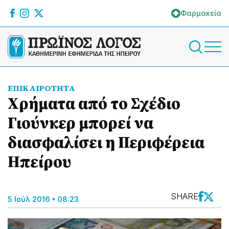
Φαρμακεία
ΕΠΙΚΑΙΡΟΤΗΤΑ
Χρήματα από το Σχέδιο
Γιούνκερ μπορεί να
διασφαλίσει η Περιφέρεια
Ηπείρου
SHARE
5 Ιούλ 2016 • 08:23