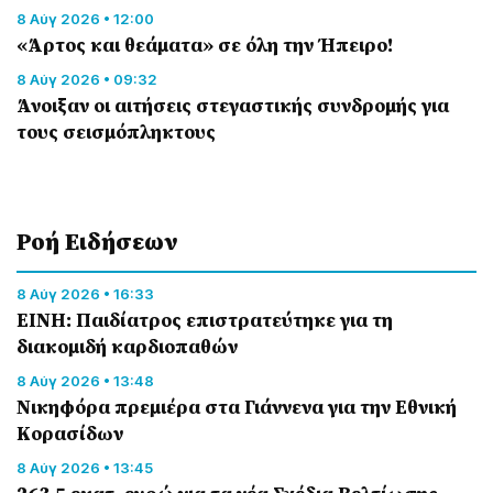
8 Αύγ 2026 • 12:00
«Άρτος και θεάματα» σε όλη την Ήπειρο!
8 Αύγ 2026 • 09:32
Άνοιξαν οι αιτήσεις στεγαστικής συνδρομής για
τους σεισμόπληκτους
Ροή Eιδήσεων
8 Αύγ 2026 • 16:33
ΕΙΝΗ: Παιδίατρος επιστρατεύτηκε για τη
διακομιδή καρδιοπαθών
8 Αύγ 2026 • 13:48
Nικηφόρα πρεμιέρα στα Γιάννενα για την Εθνική
Κορασίδων
8 Αύγ 2026 • 13:45