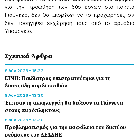
για την προώθηση των δύο έργων στο πακέτο
Γιούνκερ, δεν θα μπορέσει να τα προχωρήσει, αν
δεν προηγηθεί εκχώρησή τους από το αρμόδιο
Υπουργείο.
Σχετικά Άρθρα
8 Αύγ 2026 • 16:33
ΕΙΝΗ: Παιδίατρος επιστρατεύτηκε για τη
διακομιδή καρδιοπαθών
8 Αύγ 2026 • 13:30
Έμπρακτη αλληλεγγύη θα δείξουν τα Γιάννενα
στους πυρόπληκτους
8 Αύγ 2026 • 12:30
Προβληματισμός για την ασφάλεια του δικτύου
ρεύματος του ΔΕΔΔΗΕ