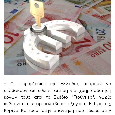
• Οι Περιφέρειες της Ελλάδος μπορούν να
υποβάλουν απευθείας αίτηση για χρηματοδότηση
έργων τους από το Σχέδιο "Γιούνκερ", χωρίς
κυβερνητική διαμεσολάβηση, εξηγεί η Επίτροπος,
Κορίνα Κρέτσου, στην απάντηση που έδωσε στην