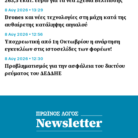
263,5 εκατ. ευρώ για τα νέα Σχέδια Βελτίωσης
8 Αύγ 2026 • 13:29
Drones και νέες τεχνολογίες στη μάχη κατά της
αυθαίρετης κατάληψης αιγιαλού
8 Αύγ 2026 • 12:56
Υποχρεωτική από 1η Οκτωβρίου η ανάρτηση
εγκυκλίων στις ιστοσελίδες των φορέων!
8 Αύγ 2026 • 12:30
Προβληματισμός για την ασφάλεια του δικτύου
ρεύματος του ΔΕΔΔΗΕ