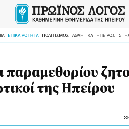
ΙΑ
ΕΠΙΚΑΙΡΟΤΗΤΑ
ΠΟΛΙΤΙΣΜΟΣ
ΑΘΛΗΤΙΚΑ
ΗΠΕΙΡΟΣ
ΣΤΗ
α παραμεθορίου ζητ
ωτικοί της Ηπείρου
S