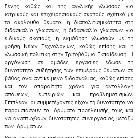
ξένης καθώς και της αγγλικής γλώσσας για
ιατρικούς και επιχειρησιακούς σκοπούς σχετικά με
τα ακόλουθα θέματα: η διαπολιτισμικότητα στη
διδασκαλία γλωσσών, η διδασκαλία γλωσσών για
ειδικούς σκοπούς, η εκμάθηση γλωσσών με τη
χρήση Νέων Τεχνολογιών, καθώς επίσης και η
γλωσσική πολιτική στην Τριτοβάθμια Εκπαίδευση. Η
οργάνωση σε ομάδες εργασίες έδωσε τη
δυνατότητα συζήτησης των επιμέρους θεμάτων σε
βάθος ανά αντικείμενο διδασκαλίας, καθώς επίσης
και τον απαραίτητο χρόνο για ανταλλαγή
απόψεων, εμπειριών και προβληματισμών.
Επιπλέον, οι συμμετέχοντες είχαν τη δυνατότητα να
παρουσιάσουν τα Ιδρύματα προέλευσής τους και
να αναπτυχθούν δυνατότητες συνεργασίας μεταξύ
των Ιδρυμάτων.
Κατά την πρώτη ημέρα του Σεμιναρίου παρέστη ο