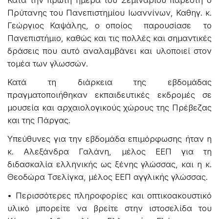
Πρύτανης του Πανεπιστημίου Ιωαννίνων, Καθηγ. κ.
Γεώργιος Καψάλης, ο οποίος παρουσίασε το
Πανεπιστήμιο, καθώς και τις πολλές και σημαντικές
δράσεις που αυτό αναλαμβάνει και υλοποιεί στον
τομέα των γλωσσών.
Κατά τη διάρκεια της εβδομάδας
πραγματοποιήθηκαν εκπαιδευτικές εκδρομές σε
μουσεία και αρχαιολογικούς χώρους της Πρέβεζας
και της Πάργας.
Υπεύθυνες για την εβδομάδα επιμόρφωσης ήταν η
κ. Αλεξάνδρα Γαλάνη, μέλος ΕΕΠ για τη
διδασκαλία ελληνικής ως ξένης γλώσσας, και η κ.
Θεοδώρα Τσελίγκα, μέλος ΕΕΠ αγγλικής γλώσσας.
• Περισσότερες πληροφορίες και οπτικοακουστικό
υλικό μπορείτε να βρείτε στην ιστοσελίδα του