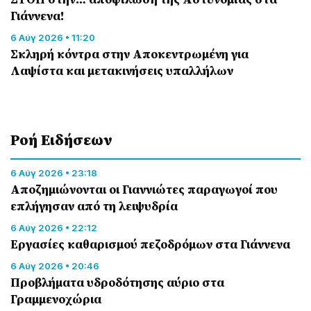
Γιάννενα!
6 Αύγ 2026 • 11:20
Σκληρή κόντρα στην Αποκεντρωμένη για
Λαψίστα και μετακινήσεις υπαλλήλων
Ροή Eιδήσεων
6 Αύγ 2026 • 23:18
Αποζημιώνονται οι Γιαννιώτες παραγωγοί που
επλήγησαν από τη λειψυδρία
6 Αύγ 2026 • 22:12
Εργασίες καθαρισμού πεζοδρόμων στα Γιάννενα
6 Αύγ 2026 • 20:46
Προβλήματα υδροδότησης αύριο στα
Γραμμενοχώρια