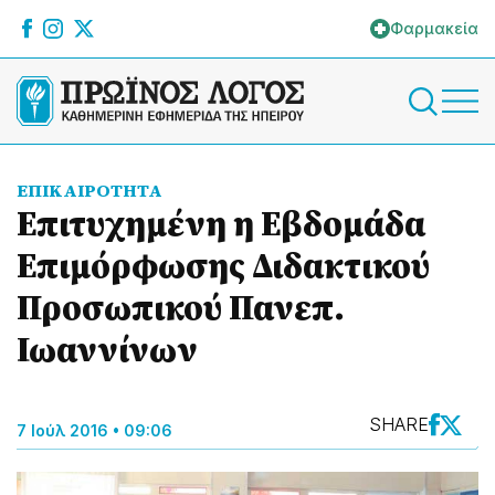
Φαρμακεία
ΕΠΙΚΑΙΡΟΤΗΤΑ
Επιτυχημένη η Εβδομάδα
Επιμόρφωσης Διδακτικού
Προσωπικού Πανεπ.
Ιωαννίνων
SHARE
7 Ιούλ 2016 • 09:06