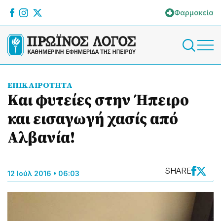
Φαρμακεία
ΕΠΙΚΑΙΡΟΤΗΤΑ
Και φυτείες στην Ήπειρο
και εισαγωγή χασίς από
Αλβανία!
SHARE
12 Ιούλ 2016 • 06:03