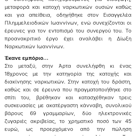
μεταφορά και κατοχή ναρκωτικών ουσιών καθώς
και για απείθεια, οδηγήθηκε στον Εισαγγελέα
Πλημμελειοδικών Ιωαννίνων, ενώ συνεχίζονται οι
έρευνες για τον εντοπισμό του συνεργού του. Το
προανακριτικό έργο έχει αναλάβει η Δίωξη
Ναρκωτικών Ιωαννίνων.
Έκανε εμπόριο…
Στο μεταξύ, στην Άρτα συνελήφθη κι ένας
18χρονος με την κατηγορία της κατοχής και
διακίνησης ναρκωτικών. Στην κατοχή του δράστη,
καθώς και σε έρευνα που πραγματοποιήθηκε στο
σπίτι του, βρέθηκαν και κατασχέθηκαν τρεις
συσκευασίες με ακατέργαστη κάνναβη, συνολικού
βάρους 69 γραμμαρίων, δύο ηλεκτρονικές
ζυγαριές ακριβείας, το χρηματικό ποσό των 45
ευρώ, ως προερχόμενο από την πώληση