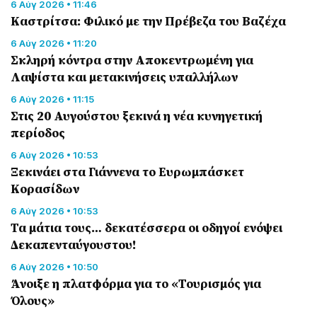
6 Αύγ 2026 • 11:46
Καστρίτσα: Φιλικό με την Πρέβεζα του Βαζέχα
6 Αύγ 2026 • 11:20
Σκληρή κόντρα στην Αποκεντρωμένη για
Λαψίστα και μετακινήσεις υπαλλήλων
6 Αύγ 2026 • 11:15
Στις 20 Αυγούστου ξεκινά η νέα κυνηγετική
περίοδος
6 Αύγ 2026 • 10:53
Ξεκινάει στα Γιάννενα το Ευρωμπάσκετ
Κορασίδων
6 Αύγ 2026 • 10:53
Τα μάτια τους… δεκατέσσερα οι οδηγοί ενόψει
Δεκαπενταύγουστου!
6 Αύγ 2026 • 10:50
Άνοιξε η πλατφόρμα για το «Τουρισμός για
Όλους»