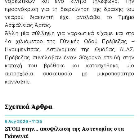
ναρκωτικών και ένα κινητό τηλέφωνο. Την
προανάκριση για τη διερεύνηση της δράσης του
νεαρού διακινητή έχει αναλάβει το Τμήμα
Ασφάλειας Άρτας.
Άλλη μία σύλληψη για ναρκωτικά είχαμε και στο
4ο χιλιόμετρο της Εθνικής Οδού Πρέβεζας –
Ηγουμενίτσας. Αστυνομικοί της Ομάδας ΔΙ.ΑΣ.
Πρέβεζας συνέλαβαν έναν 30χρονο επειδή στην
κατοχή του βρέθηκε και κατασχέθηκε, μία
αυτοσχέδια συσκευασία με μικροποσότητα
κάνναβης.
Σχετικά Άρθρα
6 Αύγ 2026 • 11:35
ΣΤΟΠ στην… αποψίλωση της Αστυνομίας στα
Γιάννενα!