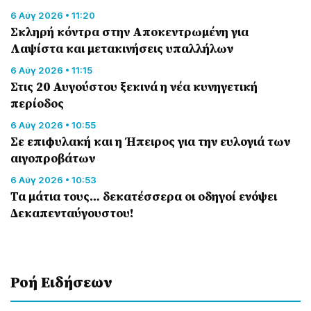
6 Αύγ 2026 • 11:20
Σκληρή κόντρα στην Αποκεντρωμένη για
Λαψίστα και μετακινήσεις υπαλλήλων
6 Αύγ 2026 • 11:15
Στις 20 Αυγούστου ξεκινά η νέα κυνηγετική
περίοδος
6 Αύγ 2026 • 10:55
Σε επιφυλακή και η Ήπειρος για την ευλογιά των
αιγοπροβάτων
6 Αύγ 2026 • 10:53
Τα μάτια τους… δεκατέσσερα οι οδηγοί ενόψει
Δεκαπενταύγουστου!
Ροή Eιδήσεων