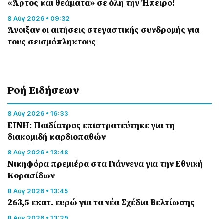
«Άρτος και θεάματα» σε όλη την Ήπειρο!
8 Αύγ 2026 • 09:32
Άνοιξαν οι αιτήσεις στεγαστικής συνδρομής για
τους σεισμόπληκτους
Ροή Eιδήσεων
8 Αύγ 2026 • 16:33
ΕΙΝΗ: Παιδίατρος επιστρατεύτηκε για τη
διακομιδή καρδιοπαθών
8 Αύγ 2026 • 13:48
Nικηφόρα πρεμιέρα στα Γιάννενα για την Εθνική
Κορασίδων
8 Αύγ 2026 • 13:45
263,5 εκατ. ευρώ για τα νέα Σχέδια Βελτίωσης
8 Αύγ 2026 • 13:29