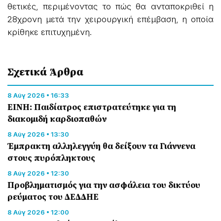
θετικές, περιμένοντας το πώς θα ανταποκριθεί η
28χρονη μετά την χειρουργική επέμβαση, η οποία
κρίθηκε επιτυχημένη.
Σχετικά Άρθρα
8 Αύγ 2026 • 16:33
ΕΙΝΗ: Παιδίατρος επιστρατεύτηκε για τη
διακομιδή καρδιοπαθών
8 Αύγ 2026 • 13:30
Έμπρακτη αλληλεγγύη θα δείξουν τα Γιάννενα
στους πυρόπληκτους
8 Αύγ 2026 • 12:30
Προβληματισμός για την ασφάλεια του δικτύου
ρεύματος του ΔΕΔΔΗΕ
8 Αύγ 2026 • 12:00