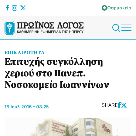
Φαρμακεία
ΕΠΙΚΑΙΡΟΤΗΤΑ
Επιτυχής συγκόλληση
χεριού στο Πανεπ.
Νοσοκομείο Ιωαννίνων
SHARE
18 Ιούλ 2016 • 08:25