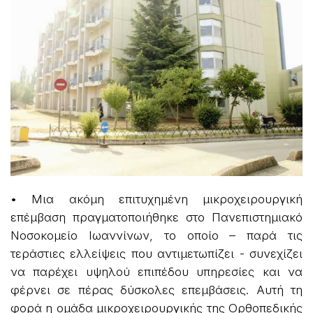
• Μια ακόμη επιτυχημένη μικροχειρουργική
επέμβαση πραγματοποιήθηκε στο Πανεπιστημιακό
Νοσοκομείο Ιωαννίνων, το οποίο – παρά τις
τεράστιες ελλείψεις που αντιμετωπίζει - συνεχίζει
να παρέχει υψηλού επιπέδου υπηρεσίες και να
φέρνει σε πέρας δύσκολες επεμβάσεις. Αυτή τη
φορά η ομάδα μικροχειρουργικής της Ορθοπεδικής