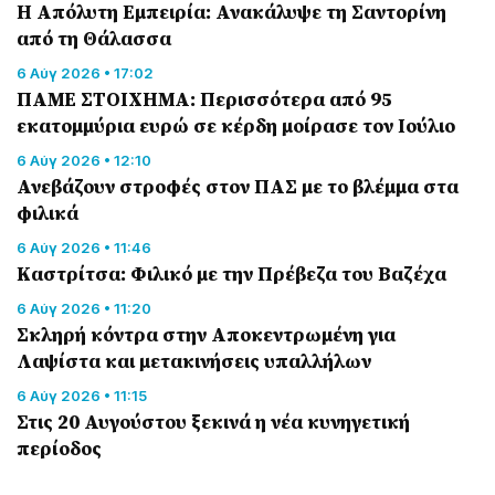
Η Απόλυτη Εμπειρία: Ανακάλυψε τη Σαντορίνη
από τη Θάλασσα
6 Αύγ 2026 • 17:02
ΠΑΜΕ ΣΤΟΙΧΗΜΑ: Περισσότερα από 95
εκατομμύρια ευρώ σε κέρδη μοίρασε τον Ιούλιο
6 Αύγ 2026 • 12:10
Ανεβάζουν στροφές στον ΠΑΣ με το βλέμμα στα
φιλικά
6 Αύγ 2026 • 11:46
Καστρίτσα: Φιλικό με την Πρέβεζα του Βαζέχα
6 Αύγ 2026 • 11:20
Σκληρή κόντρα στην Αποκεντρωμένη για
Λαψίστα και μετακινήσεις υπαλλήλων
6 Αύγ 2026 • 11:15
Στις 20 Αυγούστου ξεκινά η νέα κυνηγετική
περίοδος