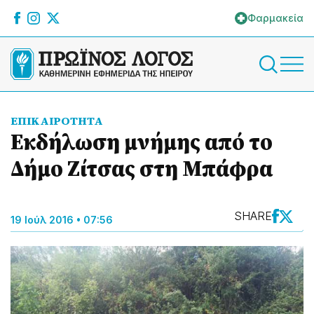
Φαρμακεία
ΕΠΙΚΑΙΡΟΤΗΤΑ
Εκδήλωση μνήμης από το
Δήμο Ζίτσας στη Μπάφρα
SHARE
19 Ιούλ 2016 • 07:56