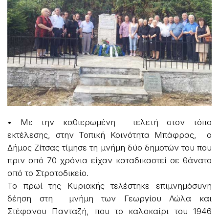
• Με την καθιερωμένη τελετή στον τόπο
εκτέλεσης, στην Τοπική Κοινότητα Μπάφρας, ο
Δήμος Ζίτσας τίμησε τη μνήμη δύο δημοτών του που
πριν από 70 χρόνια είχαν καταδικαστεί σε θάνατο
από το Στρατοδικείο.
Το πρωί της Κυριακής τελέστηκε επιμνημόσυνη
δέηση στη μνήμη των Γεωργίου Λώλα και
Στέφανου Πανταζή, που το καλοκαίρι του 1946