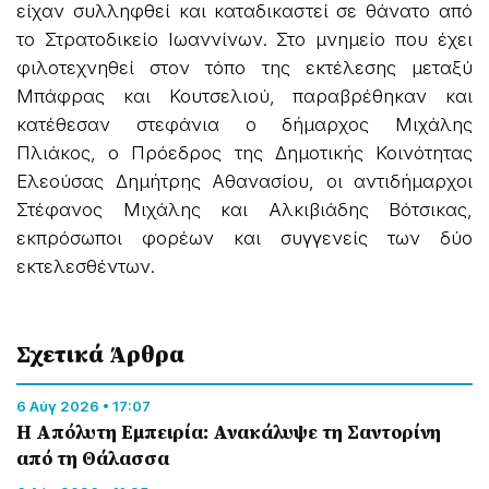
είχαν συλληφθεί και καταδικαστεί σε θάνατο από
το Στρατοδικείο Ιωαννίνων. Στο μνημείο που έχει
φιλοτεχνηθεί στον τόπο της εκτέλεσης μεταξύ
Μπάφρας και Κουτσελιού, παραβρέθηκαν και
κατέθεσαν στεφάνια ο δήμαρχος Μιχάλης
Πλιάκος, ο Πρόεδρος της Δημοτικής Κοινότητας
Ελεούσας Δημήτρης Αθανασίου, οι αντιδήμαρχοι
Στέφανος Μιχάλης και Αλκιβιάδης Βότσικας,
εκπρόσωποι φορέων και συγγενείς των δύο
εκτελεσθέντων.
Σχετικά Άρθρα
6 Αύγ 2026 • 17:07
Η Απόλυτη Εμπειρία: Ανακάλυψε τη Σαντορίνη
από τη Θάλασσα