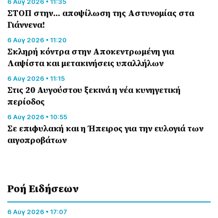
6 Αύγ 2026 • 11:35
ΣΤΟΠ στην… αποψίλωση της Αστυνομίας στα
Γιάννενα!
6 Αύγ 2026 • 11:20
Σκληρή κόντρα στην Αποκεντρωμένη για
Λαψίστα και μετακινήσεις υπαλλήλων
6 Αύγ 2026 • 11:15
Στις 20 Αυγούστου ξεκινά η νέα κυνηγετική
περίοδος
6 Αύγ 2026 • 10:55
Σε επιφυλακή και η Ήπειρος για την ευλογιά των
αιγοπροβάτων
Ροή Eιδήσεων
6 Αύγ 2026 • 17:07