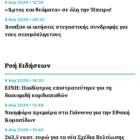
8 Αύγ 2026 • 12:00
«Άρτος και θεάματα» σε όλη την Ήπειρο!
8 Αύγ 2026 • 09:32
Άνοιξαν οι αιτήσεις στεγαστικής συνδρομής για
τους σεισμόπληκτους
Ροή Eιδήσεων
8 Αύγ 2026 • 16:33
ΕΙΝΗ: Παιδίατρος επιστρατεύτηκε για τη
διακομιδή καρδιοπαθών
8 Αύγ 2026 • 13:48
Nικηφόρα πρεμιέρα στα Γιάννενα για την Εθνική
Κορασίδων
8 Αύγ 2026 • 13:45
263,5 εκατ. ευρώ για τα νέα Σχέδια Βελτίωσης