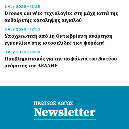
8 Αύγ 2026 • 13:29
Drones και νέες τεχνολογίες στη μάχη κατά της
αυθαίρετης κατάληψης αιγιαλού
8 Αύγ 2026 • 12:56
Υποχρεωτική από 1η Οκτωβρίου η ανάρτηση
εγκυκλίων στις ιστοσελίδες των φορέων!
8 Αύγ 2026 • 12:30
Προβληματισμός για την ασφάλεια του δικτύου
ρεύματος του ΔΕΔΔΗΕ