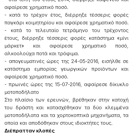
αφαίρεσε χρηματικό ποσό.
- κατά το τρέχον έτος, διέρρηξε τέσσερις φορές
παγκάρι κοιμητηρίου και αφαίρεσε χρηματικό ποσό.
- κατά το τελευταίο τετράμηνο του τρέχοντος
έτους, διέρρηξε τέσσερις φορές κατάστημα «μίνι
μάρκετ» και αφαίρεσε χρηματικό ποσό,
αλκοολούχα ποτά και τρόφιμα.
- απογευματινές ώρες της 24-05-2016, εισήλθε σε
κατάστημα εμπορίας γεωργικών προϊόντων και
αφαίρεσε χρηματικό ποσό.
- πρωινές ώρες της 15-07-2016, αφαίρεσε δίκυκλο
μοτοποδήλατο
Στο πλαίσιο των ερευνών, βρέθηκαν στην κατοχή
του δράστη και κατασχέθηκαν τα δύο κλεμμένα
μοτοποδήλατα και τα χορτοκοπτικά μηχανήματα, τα
οποία και αποδόθηκαν στους ιδιοκτήτες τους.
Διέπρατταν κλοπές