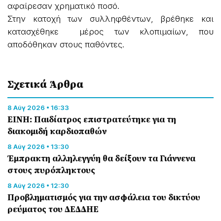
αφαίρεσαν χρηματικό ποσό.
Στην κατοχή των συλληφθέντων, βρέθηκε και
κατασχέθηκε μέρος των κλοπιμαίων, που
αποδόθηκαν στους παθόντες.
Σχετικά Άρθρα
8 Αύγ 2026 • 16:33
ΕΙΝΗ: Παιδίατρος επιστρατεύτηκε για τη
διακομιδή καρδιοπαθών
8 Αύγ 2026 • 13:30
Έμπρακτη αλληλεγγύη θα δείξουν τα Γιάννενα
στους πυρόπληκτους
8 Αύγ 2026 • 12:30
Προβληματισμός για την ασφάλεια του δικτύου
ρεύματος του ΔΕΔΔΗΕ