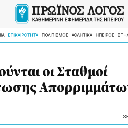
ΙΑ
ΕΠΙΚΑΙΡΟΤΗΤΑ
ΠΟΛΙΤΙΣΜΟΣ
ΑΘΛΗΤΙΚΑ
ΗΠΕΙΡΟΣ
ΣΤΗ
ύνται οι Σταθμοί
ωσης Απορριμμάτω
S