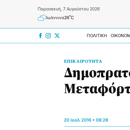
Παρασκευή, 7 Αυγούστου 2026
º
26
C
Ιωάννɩνα
ΠΟΛΙΤΙΚΗ
ΟΙΚΟΝΟΜ
ΕΠΙΚΑΙΡΟΤΗΤΑ
Δημοπρατο
Μεταφόρτ
20 Ιούλ 2016 • 08:28