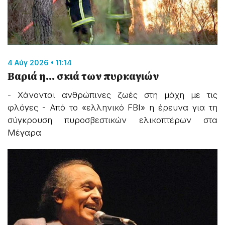
4 Αύγ 2026 • 11:14
Βαριά η... σκιά των πυρκαγιών
- Χάνονται ανθρώπινες ζωές στη μάχη με τις
φλόγες - Από το «ελληνικό FBI» η έρευνα για τη
σύγκρουση πυροσβεστικών ελικοπτέρων στα
Μέγαρα