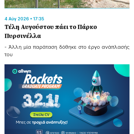
4 Αύγ 2026 • 17:35
Τέλη Αυγούστου πάει το Πάρκο
Πυρσινέλλα
- Άλλη μία παράταση δόθηκε στο έργο ανάπλασής
του