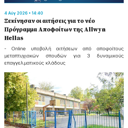
4 Αύγ 2026 • 14:40
Ξεκίνησαν οι αιτήσεις για το νέο
Πρόγραμμα Αποφοίτων της Allwyn
Hellas
- Online υποβολή αιτήσεων από αποφοίτους
μεταπτυχιακών σπουδών για 3 δυναμικούς
επαγγελματικούς κλάδους