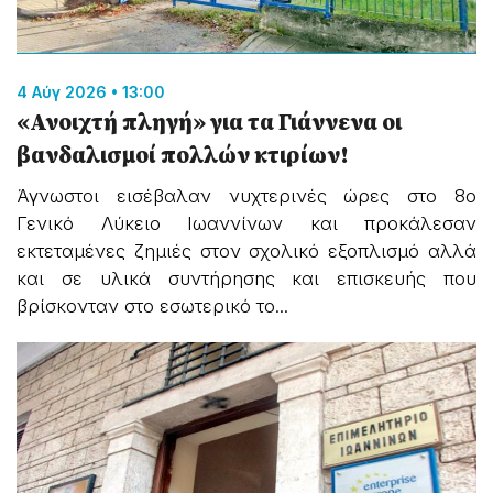
4 Αύγ 2026 • 13:00
«Ανοιχτή πληγή» για τα Γιάννενα οι
βανδαλισμοί πολλών κτιρίων!
Άγνωστοι εισέβαλαν νυχτερινές ώρες στο 8ο
Γενικό Λύκειο Ιωαννίνων και προκάλεσαν
εκτεταμένες ζημιές στον σχολικό εξοπλισμό αλλά
και σε υλικά συντήρησης και επισκευής που
βρίσκονταν στο εσωτερικό το...