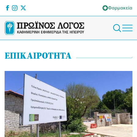
Φαρμακεία
ΕΠΙΚΑΙΡΟΤΗΤΑ