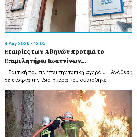
4 Αύγ 2026 • 12:05
Εταιρίες των Αθηνών προτιμά το
Επιμελητήριο Ιωαννίνων…
- Τακτική που πλήττει την τοπική αγορά… - Ανάθεση
σε εταιρία την ίδια ημέρα που συστάθηκε!