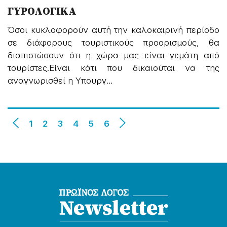
ΓΥΡΟΛΟΓΙΚΑ
Όσοι κυκλοφορούν αυτή την καλοκαιρινή περίοδο
σε διάφορους τουριστικούς προορισμούς, θα
διαπιστώσουν ότι η χώρα μας είναι γεμάτη από
τουρίστες.Είναι κάτι που δικαιούται να της
αναγνωρισθεί η Υπουργ...
1
2
3
4
5
6