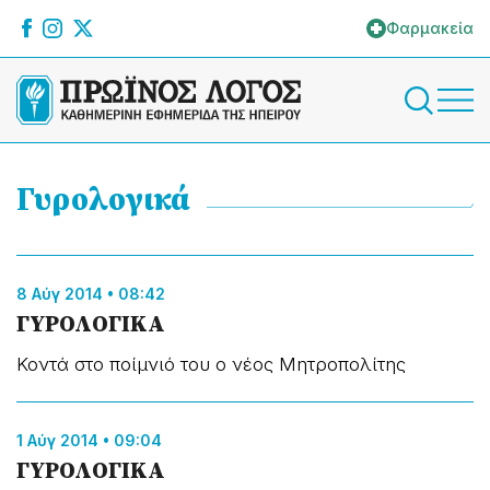
Φαρμακεία
Γυρολογικά
8 Αύγ 2014 • 08:42
ΓΥΡΟΛΟΓΙΚΑ
Κοντά στο ποίμνιό του ο νέος Μητροπολίτης
1 Αύγ 2014 • 09:04
ΓΥΡΟΛΟΓΙΚΑ