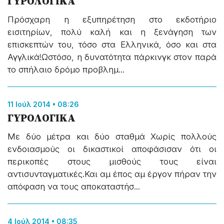
ΓΥΡΟΛΟΓΙΚΑ
Πρόσχαρη η εξυπηρέτηση στο εκδοτήριο
εισιτηρίων, πολύ καλή και η ξενάγηση των
επισκεπτών του, τόσο στα Ελληνικά, όσο και στα
Αγγλικά!Ωστόσο, η δυνατότητα πάρκινγκ στον παρά
το σπήλαιο δρόμο προβλημ...
11 Ιούλ 2014 • 08:26
ΓΥΡΟΛΟΓΙΚΑ
Με δύο μέτρα και δύο σταθμά Χωρίς πολλούς
ενδοιασμούς οι δικαστικοί αποφάσισαν ότι οι
περικοπές στους μισθούς τους είναι
αντισυνταγματικές.Και αμ έπος αμ έργον πήραν την
απόφαση να τους αποκαταστήσ...
4 Ιούλ 2014 • 08:35