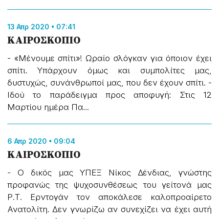
13 Απρ 2020 • 07:41
ΚΑΙΡΟΣΚΟΠΙΟ
- «Μένουμε σπίτι»! Ωραίο σλόγκαν για όποιον έχει
σπίτι. Υπάρχουν όμως και συμπολίτες μας,
δυστυχώς, συνάνθρωποί μας, που δεν έχουν σπίτι. -
Ιδού το παράδειγμα προς αποφυγή: Στις 12
Μαρτίου ημέρα Πα...
6 Απρ 2020 • 09:04
ΚΑΙΡΟΣΚΟΠΙΟ
- Ο δικός μας ΥΠΕΞ Νίκος Δένδιας, γνώστης
προφανώς της ψυχοσυνθέσεως του γείτονά μας
Ρ.Τ. Ερντογάν τον αποκάλεσε καλοπροαίρετο
Ανατολίτη. Δεν γνωρίζω αν συνεχίζει να έχει αυτή