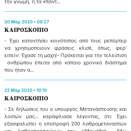
την γνώμη, ή τα «πάντ...
30 Μάρ 2020 • 09:27
ΚΑΙΡΟΣΚΟΠΙΟ
- Έχει καταντήσει κοινότοπος από τους ρεπόρτερ
να χρησιμοποιούν φράσεις κλισέ, όπως, φερ’
ειπείν: Έχασε τη μάχη!- Πρόκειται για την τελεύτιση
ανθρώπου έπειτα από κάποιο χρονικό διάστημα
που ήταν α...
23 Μάρ 2020 • 10:10
ΚΑΙΡΟΣΚΟΠΙΟ
- Σε δηλώσεις του ο υπουργός Μετανάστευσης και
λοιπών μας... καράφλιασε λέγοντας, ότι: Έχει
εξασφαλιστεί η επιστροφή 200 λαθρομεταναστών