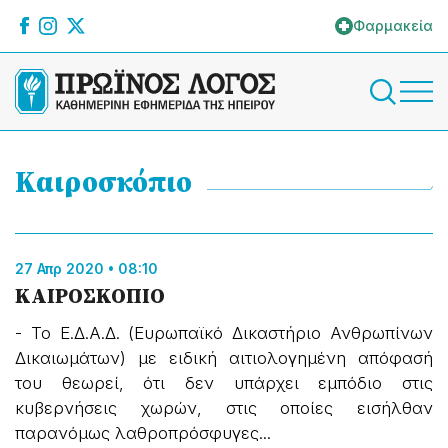
Φαρμακεία
Καιροσκόπιο
27 Απρ 2020 • 08:10
ΚΑΙΡΟΣΚΟΠΙΟ
- Το Ε.Δ.Α.Δ. (Ευρωπαϊκό Δικαστήριο Ανθρωπίνων
Δικαιωμάτων) με ειδική αιτιολογημένη απόφασή
του θεωρεί, ότι δεν υπάρχει εμπόδιο στις
κυβερνήσεις χωρών, στις οποίες εισήλθαν
παρανόμως λαθροπρόσφυγες...