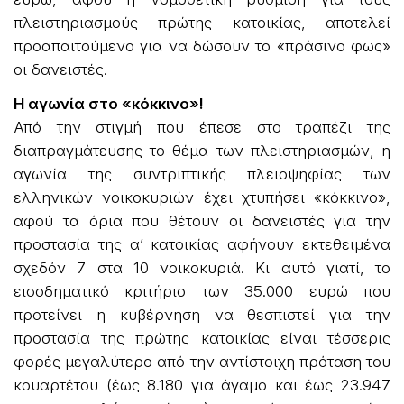
πλειστηριασμούς πρώτης κατοικίας, αποτελεί
προαπαιτούμενο για να δώσουν το «πράσινο φως»
οι δανειστές.
Η αγωνία στο «κόκκινο»!
Από την στιγμή που έπεσε στο τραπέζι της
διαπραγμάτευσης το θέμα των πλειστηριασμών, η
αγωνία της συντριπτικής πλειοψηφίας των
ελληνικών νοικοκυριών έχει χτυπήσει «κόκκινο»,
αφού τα όρια που θέτουν οι δανειστές για την
προστασία της α’ κατοικίας αφήνουν εκτεθειμένα
σχεδόν 7 στα 10 νοικοκυριά. Κι αυτό γιατί, το
εισοδηματικό κριτήριο των 35.000 ευρώ που
προτείνει η κυβέρνηση να θεσπιστεί για την
προστασία της πρώτης κατοικίας είναι τέσσερις
φορές μεγαλύτερο από την αντίστοιχη πρόταση του
κουαρτέτου (έως 8.180 για άγαμο και έως 23.947