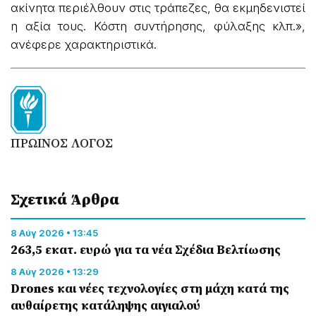
ακίνητα περιέλθουν στις τράπεζες, θα εκμηδενιστεί
η αξία τους. Κόστη συντήρησης, φύλαξης κλπ.»,
ανέφερε χαρακτηριστικά.
ΠΡΩΙΝΟΣ ΛΟΓΟΣ
Σχετικά Άρθρα
8 Αύγ 2026 • 13:45
263,5 εκατ. ευρώ για τα νέα Σχέδια Βελτίωσης
8 Αύγ 2026 • 13:29
Drones και νέες τεχνολογίες στη μάχη κατά της
αυθαίρετης κατάληψης αιγιαλού