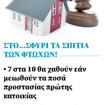
ΣΤΟ…ΣΦΥΡΙ ΤΑ ΣΠΙΤΙΑ
ΤΩΝ ΦΤΩΧΩΝ!
• 7 στα 10 θα χαθούν εάν
μειωθούν τα ποσά
προστασίας πρώτης
κατοικίας