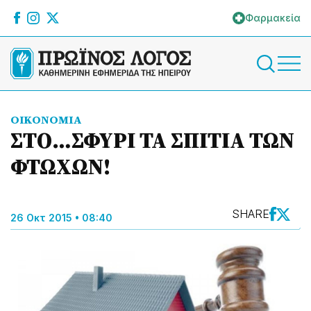
Φαρμακεία
ΟΙΚΟΝΟΜΙΑ
ΣΤΟ…ΣΦΥΡΙ ΤΑ ΣΠΙΤΙΑ ΤΩΝ
ΦΤΩΧΩΝ!
SHARE
26 Οκτ 2015 • 08:40