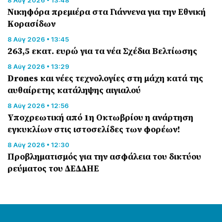
Nικηφόρα πρεμιέρα στα Γιάννενα για την Εθνική
Κορασίδων
8 Αύγ 2026 • 13:45
263,5 εκατ. ευρώ για τα νέα Σχέδια Βελτίωσης
8 Αύγ 2026 • 13:29
Drones και νέες τεχνολογίες στη μάχη κατά της
αυθαίρετης κατάληψης αιγιαλού
8 Αύγ 2026 • 12:56
Υποχρεωτική από 1η Οκτωβρίου η ανάρτηση
εγκυκλίων στις ιστοσελίδες των φορέων!
8 Αύγ 2026 • 12:30
Προβληματισμός για την ασφάλεια του δικτύου
ρεύματος του ΔΕΔΔΗΕ