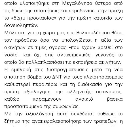
οποίο υλοποιήθηκε στη Μεγαλόνησο ύστερα από
τις δικές της απαιτήσεις και εκμηδένισε στην πράξη
το «δίχτυ προστασίας» για την πρώτη κατοικία των
δανειοληπτών.
Μάλιστα, για τη χώρα μας η κ. Βελκουλέσκου θέτει
τον πρόσθετο όρο να υπολογίζεται η αξία των
ακινήτων σε τιμές αγοράς -που έχουν βρεθεί στο
ναδίρ- και όχι στις αντικειμενικές, γεγονός το
οποίο θα πολλαπλασιάσει τις εκποιήσεις ακινήτων.
Η εμπλοκή στις διαπραγματεύσεις μετά τη νέα
απαίτηση-βόμβα του ΔΝΤ για τους πλειστηριασμούς
καθυστερεί περαιτέρω και τη διαδικασία για την
πρώτη αξιολόγηση της ελληνικής οικονομίας,
καθώς παραμένουν ανοικτά βασικά
προαπαιτούμενα της συμφωνίας.
Με την αξιολόγηση αυτή συνδέεται ευθέως το
ζήτημα της ανακεφαλαιοποίησης των τραπεζών, η