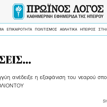
ΙΑ
ΕΠΙΚΑΙΡΟΤΗΤΑ
ΠΟΛΙΤΙΣΜΟΣ
ΑΘΛΗΤΙΚΑ
ΗΠΕΙΡΟΣ
ΣΤΗ
ΕΙΣ...
γγύη ανέδειξε η εξαφάνιση του νεαρού σπ
ΟΛΙΟΝΤΟΥ
S