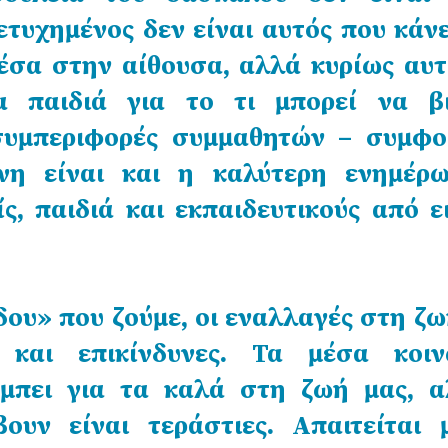
ετυχημένος δεν είναι αυτός που κάν
έσα στην αίθουσα, αλλά κυρίως αυτ
α παιδιά για το τι μπορεί να β
συμπεριφορές συμμαθητών – συμφο
ένη είναι και η καλύτερη ενημέρ
ίς, παιδιά και εκπαιδευτικούς από ε
ου» που ζούμε, οι εναλλαγές στη ζω
 και επικίνδυνες. Τα μέσα κοιν
 μπει για τα καλά στη ζωή μας, α
ουν είναι τεράστιες. Απαιτείται 