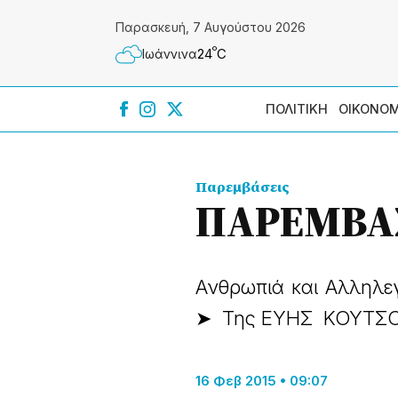
Παρασκευή, 7 Αυγούστου 2026
º
24
C
Ιωάννɩνα
ΠΟΛΙΤΙΚΗ
ΟΙΚΟΝΟΜ
Παρεμβάσεις
ΠΑΡΕΜΒΑΣ
Ανθρωπιά και Αλληλε
➤ Της ΕΥΗΣ ΚΟΥΤΣ
16 Φεβ 2015 • 09:07