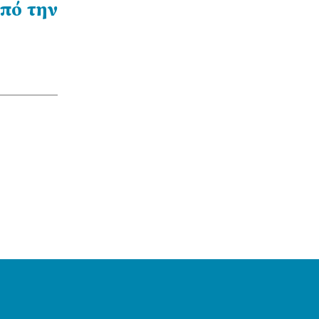
από την