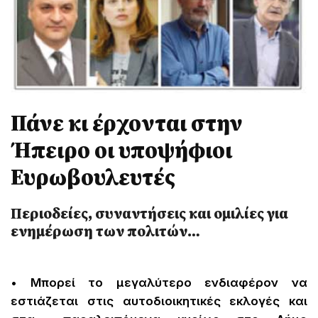
Πάνε κι έρχονται στην
Ήπειρο οι υποψήφιοι
Ευρωβουλευτές
Περιοδείες, συναντήσεις και ομιλίες για
ενημέρωση των πολιτών…
• Μπορεί το μεγαλύτερο ενδιαφέρον να
εστιάζεται στις αυτοδιοικητικές εκλογές και