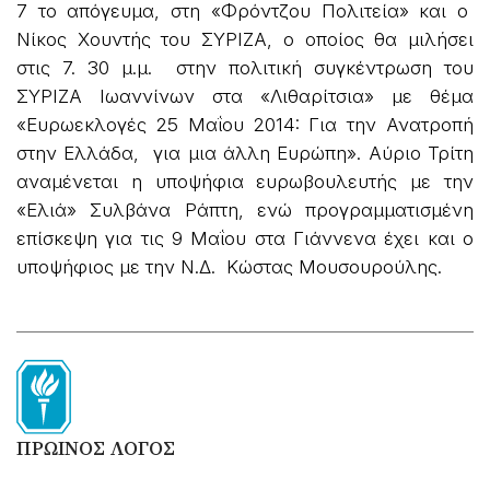
7 το απόγευμα, στη «Φρόντζου Πολιτεία» και ο
Νίκος Χουντής του ΣΥΡΙΖΑ, ο οποίος θα μιλήσει
στις 7. 30 μ.μ. στην πολιτική συγκέντρωση του
ΣΥΡΙΖΑ Ιωαννίνων στα «Λιθαρίτσια» με θέμα
«Ευρωεκλογές 25 Μαΐου 2014: Για την Ανατροπή
στην Ελλάδα, για μια άλλη Ευρώπη». Αύριο Τρίτη
αναμένεται η υποψήφια ευρωβουλευτής με την
«Ελιά» Συλβάνα Ράπτη, ενώ προγραμματισμένη
επίσκεψη για τις 9 Μαΐου στα Γιάννενα έχει και ο
υποψήφιος με την Ν.Δ. Κώστας Μουσουρούλης.
ΠΡΩΙΝΟΣ ΛΟΓΟΣ