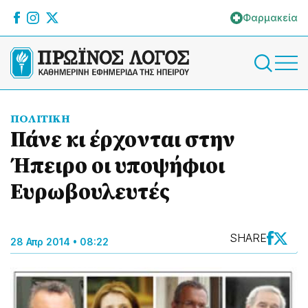
Φαρμακεία
ΠΟΛΙΤΙΚΗ
Πάνε κι έρχονται στην
Ήπειρο οι υποψήφιοι
Ευρωβουλευτές
SHARE
28 Απρ 2014 • 08:22