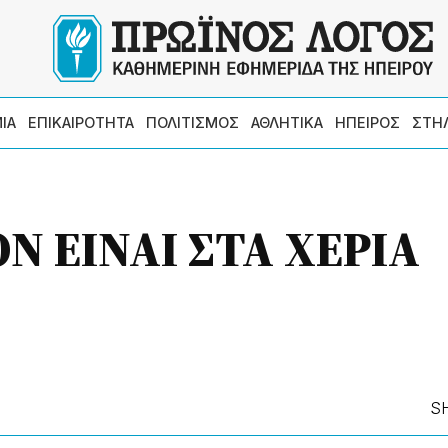
ΙΑ
ΕΠΙΚΑΙΡΟΤΗΤΑ
ΠΟΛΙΤΙΣΜΟΣ
ΑΘΛΗΤΙΚΑ
ΗΠΕΙΡΟΣ
ΣΤΗ
Ν ΕΙΝΑΙ ΣΤΑ ΧΕΡΙΑ
S