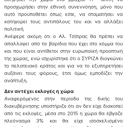
προσχωρήσει στην εθνική συνεννόηση, μόνο που
αυτό προϋποθέτει όπως είπε, να σταματήσει να
κατηγορεί τους αντιπάλους του και να αλλάξει
πολιτική.
Ανέφερε ακόμη ότι ο Αλ. Τσίπρας θα πρέπει να
απαλλαγεί από τα βαρίδια που έχει στο κόμμα του
και που είναι αντίθετοι στην ευρωπαϊκή προοπτική
της χώρας, ενώ ισχυρίστηκε ότι ο ΣΥΡΙΖΑ διογκώνει
το πελατειακό κράτος και για να το εξυπηρετήσει
αυξάνει τους φόρους, έτσι όμως εμποδίζει την
ανάπτυξη.
Δεν αντέχει εκλογές η χώρα
Αναφερόμενος στην περίοδο της δικής του
διακυβέρνησης υποστήριξε ότι αν δεν είχε διακοπεί
από τις εκλογές, μέσα στο 2015 η χώρα θα έβγαζε
πλεόνασμα 3% και θα είχε ισοσκελισμένο