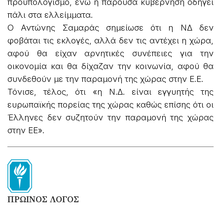
προϋπολογισμό, ενώ η παρούσα κυβέρνηση οδηγεί
πάλι στα ελλείμματα.
Ο Αντώνης Σαμαράς σημείωσε ότι η ΝΔ δεν
φοβάται τις εκλογές, αλλά δεν τις αντέχει η χώρα,
αφού θα είχαν αρνητικές συνέπειες για την
οικονομία και θα δίχαζαν την κοινωνία, αφού θα
συνδεθούν με την παραμονή της χώρας στην Ε.Ε.
Τόνισε, τέλος, ότι «η Ν.Δ. είναι εγγυητής της
ευρωπαϊκής πορείας της χώρας καθώς επίσης ότι οι
Έλληνες δεν συζητούν την παραμονή της χώρας
στην ΕΕ».
ΠΡΩΙΝΟΣ ΛΟΓΟΣ