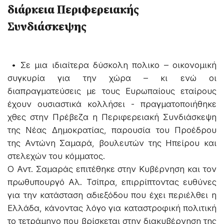
διάρκεια Περιφερειακής
Συνδιάσκεψης
• Σε μια ιδιαίτερα δύσκολη πολικο – οικονομική
συγκυρία για την χώρα – κι ενώ οι
διαπραγματεύσεις με τους Ευρωπαίους εταίρους
έχουν ουσιαστικά κολλήσει - πραγματοποιήθηκε
χθες στην Πρέβεζα η Περιφερειακή Συνδιάσκεψη
της Νέας Δημοκρατίας, παρουσία του Προέδρου
της Αντώνη Σαμαρά, βουλευτών της Ηπείρου και
στελεχών του κόμματος.
Ο Αντ. Σαμαράς επιτέθηκε στην Κυβέρνηση και τον
πρωθυπουργό Αλ. Τσίπρα, επιρρίπτοντας ευθύνες
για την κατάσταση αδιεξόδου που έχει περιέλθει η
Ελλάδα, κάνοντας λόγο για καταστροφική πολιτική
το τετράμηνο που βρίσκεται στην διακυβέρνηση της