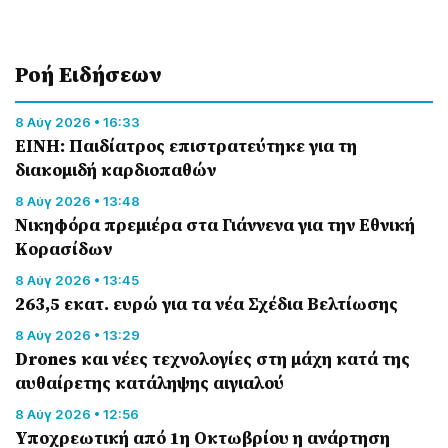
Ροή Eιδήσεων
8 Αύγ 2026 • 16:33
ΕΙΝΗ: Παιδίατρος επιστρατεύτηκε για τη
διακομιδή καρδιοπαθών
8 Αύγ 2026 • 13:48
Nικηφόρα πρεμιέρα στα Γιάννενα για την Εθνική
Κορασίδων
8 Αύγ 2026 • 13:45
263,5 εκατ. ευρώ για τα νέα Σχέδια Βελτίωσης
8 Αύγ 2026 • 13:29
Drones και νέες τεχνολογίες στη μάχη κατά της
αυθαίρετης κατάληψης αιγιαλού
8 Αύγ 2026 • 12:56
Υποχρεωτική από 1η Οκτωβρίου η ανάρτηση