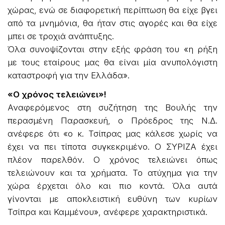
χώρας, ενώ σε διαφορετική περίπτωση θα είχε βγει
από τα μνημόνια, θα ήταν στις αγορές και θα είχε
μπει σε τροχιά ανάπτυξης.
Όλα συνοψίζονται στην εξής φράση του «η ρήξη
με τους εταίρους μας θα είναι μία ανυπολόγιστη
καταστροφή για την Ελλάδα».
«Ο χρόνος τελειώνει»!
Αναφερόμενος στη συζήτηση της Βουλής την
περασμένη Παρασκευή, ο Πρόεδρος της Ν.Δ.
ανέφερε ότι «ο κ. Τσίπρας μας κάλεσε χωρίς να
έχει να πει τίποτα συγκεκριμένο. Ο ΣΥΡΙΖΑ έχει
πλέον παρελθόν. Ο χρόνος τελειώνει όπως
τελειώνουν και τα χρήματα. Το ατύχημα για την
χώρα έρχεται όλο και πιο κοντά. Όλα αυτά
γίνονται με αποκλειστική ευθύνη των κυρίων
Τσίπρα και Καμμένου», ανέφερε χαρακτηριστικά.