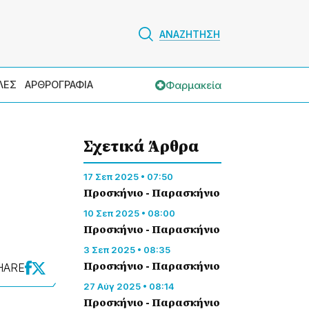
ΑΝΑΖΗΤΗΣΗ
Φαρμακεία
ΛΕΣ
ΑΡΘΡΟΓΡΑΦΙΑ
Σχετικά Άρθρα
17 Σεπ 2025 • 07:50
Προσκήνιο - Παρασκήνιο
10 Σεπ 2025 • 08:00
Προσκήνιο - Παρασκήνιο
3 Σεπ 2025 • 08:35
Προσκήνιο - Παρασκήνιο
HARE
27 Αύγ 2025 • 08:14
Προσκήνιο - Παρασκήνιο