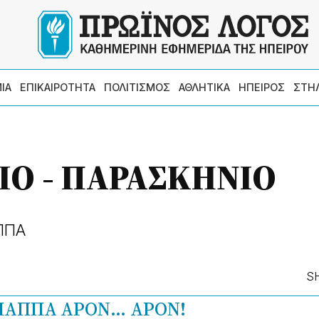
ΙΑ
ΕΠΙΚΑΙΡΟΤΗΤΑ
ΠΟΛΙΤΙΣΜΟΣ
ΑΘΛΗΤΙΚΑ
ΗΠΕΙΡΟΣ
ΣΤΗ
Ο - ΠΑΡΑΣΚΗΝΙΟ
ΑΠΠΑ
S
 ΠΑΠΠΑ
ΑΡΟΝ… ΑΡΟΝ!