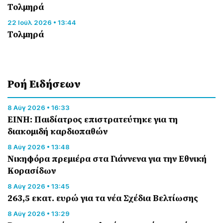
Τολμηρά
22 Ιούλ 2026 • 13:44
Τολμηρά
Ροή Eιδήσεων
8 Αύγ 2026 • 16:33
ΕΙΝΗ: Παιδίατρος επιστρατεύτηκε για τη
διακομιδή καρδιοπαθών
8 Αύγ 2026 • 13:48
Nικηφόρα πρεμιέρα στα Γιάννενα για την Εθνική
Κορασίδων
8 Αύγ 2026 • 13:45
263,5 εκατ. ευρώ για τα νέα Σχέδια Βελτίωσης
8 Αύγ 2026 • 13:29