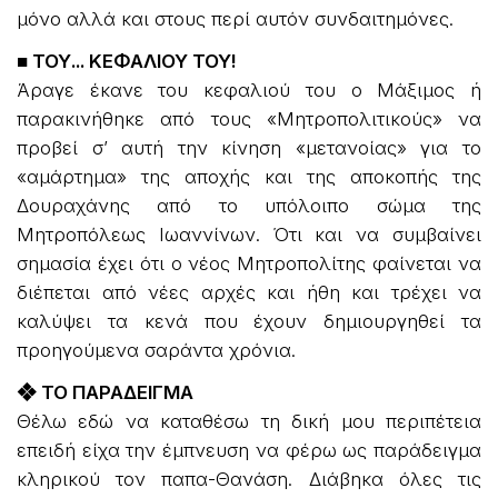
μόνο αλλά και στους περί αυτόν συνδαιτημόνες.
■ ΤΟΥ... ΚΕΦΑΛΙΟΥ ΤΟΥ!
Άραγε έκανε του κεφαλιού του ο Μάξιμος ή
παρακινήθηκε από τους «Μητροπολιτικούς» να
προβεί σ’ αυτή την κίνηση «μετανοίας» για το
«αμάρτημα» της αποχής και της αποκοπής της
Δουραχάνης από το υπόλοιπο σώμα της
Μητροπόλεως Ιωαννίνων. Ότι και να συμβαίνει
σημασία έχει ότι ο νέος Μητροπολίτης φαίνεται να
διέπεται από νέες αρχές και ήθη και τρέχει να
καλύψει τα κενά που έχουν δημιουργηθεί τα
προηγούμενα σαράντα χρόνια.
❖ ΤΟ ΠΑΡΑΔΕΙΓΜΑ
Θέλω εδώ να καταθέσω τη δική μου περιπέτεια
επειδή είχα την έμπνευση να φέρω ως παράδειγμα
κληρικού τον παπα-Θανάση. Διάβηκα όλες τις