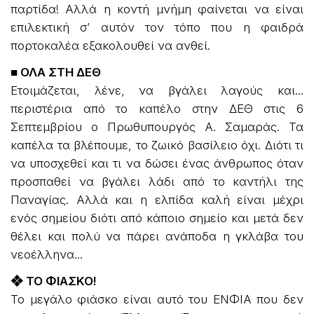
παρτίδα! Αλλά η κοντή μνήμη φαίνεται να είναι
επιλεκτική σ’ αυτόν τον τόπο που η φαιδρά
πορτοκαλέα εξακολουθεί να ανθεί.
■ ΟΛΑ ΣΤΗ ΔΕΘ
Ετοιμάζεται, λένε, να βγάλει λαγούς και...
περιστέρια από το καπέλο στην ΔΕΘ στις 6
Σεπτεμβρίου ο Πρωθυπουργός Α. Σαμαράς. Τα
καπέλα τα βλέπουμε, το ζωικό βασίλειο όχι. Διότι τι
να υποσχεθεί και τι να δώσει ένας άνθρωπος όταν
προσπαθεί να βγάλει λάδι από το καντήλι της
Παναγίας. Αλλά και η ελπίδα καλή είναι μέχρι
ενός σημείου διότι από κάποιο σημείο και μετά δεν
θέλει και πολύ να πάρει ανάποδα η γκλάβα του
νεοέλληνα...
❖ ΤΟ ΦΙΑΣΚΟ!
Το μεγάλο φιάσκο είναι αυτό του ΕΝΦΙΑ που δεν