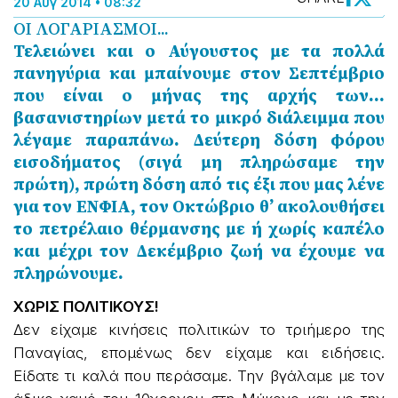
20 Αύγ 2014 • 08:32
ΟΙ ΛΟΓΑΡΙΑΣΜΟΙ...
Τελειώνει και ο Αύγουστος με τα πολλά
πανηγύρια και μπαίνουμε στον Σεπτέμβριο
που είναι ο μήνας της αρχής των...
βασανιστηρίων μετά το μικρό διάλειμμα που
λέγαμε παραπάνω. Δεύτερη δόση φόρου
εισοδήματος (σιγά μη πληρώσαμε την
πρώτη), πρώτη δόση από τις έξι που μας λένε
για τον ΕΝΦΙΑ, τον Οκτώβριο θ’ ακολουθήσει
το πετρέλαιο θέρμανσης με ή χωρίς καπέλο
και μέχρι τον Δεκέμβριο ζωή να έχουμε να
πληρώνουμε.
ΧΩΡΙΣ ΠΟΛΙΤΙΚΟΥΣ!
Δεν είχαμε κινήσεις πολιτικών το τριήμερο της
Παναγίας, επομένως δεν είχαμε και ειδήσεις.
Είδατε τι καλά που περάσαμε. Την βγάλαμε με τον