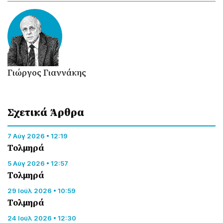
Γιώργος Γιαννάκης
Σχετικά Άρθρα
7 Αύγ 2026 • 12:19
Τολμηρά
5 Αύγ 2026 • 12:57
Τολμηρά
29 Ιούλ 2026 • 10:59
Τολμηρά
24 Ιούλ 2026 • 12:30