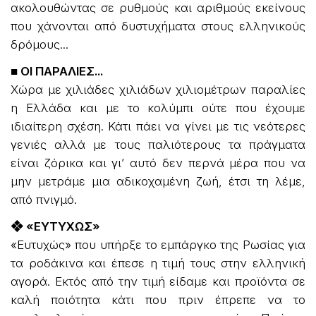
ακολουθώντας σε ρυθμούς και αριθμούς εκείνους
που χάνονται από δυστυχήματα στους ελληνικούς
δρόμους...
■ ΟΙ ΠΑΡΑΛΙΕΣ...
Χώρα με χιλιάδες χιλιάδων χιλιομέτρων παραλίες
η Ελλάδα και με το κολύμπι ούτε που έχουμε
ιδιαίτερη σχέση. Κάτι πάει να γίνει με τις νεότερες
γενιές αλλά με τους παλιότερους τα πράγματα
είναι ζόρικα και γι’ αυτό δεν περνά μέρα που να
μην μετράμε μια αδικοχαμένη ζωή, έτσι τη λέμε,
από πνιγμό.
❖ «ΕΥΤΥΧΩΣ»
«Ευτυχώς» που υπήρξε το εμπάργκο της Ρωσίας για
τα ροδάκινα και έπεσε η τιμή τους στην ελληνική
αγορά. Εκτός από την τιμή είδαμε και προϊόντα σε
καλή ποιότητα κάτι που πριν έπρεπε να το