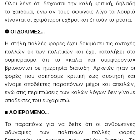
Όλοι λένε ότι δέχονται την καλή κριτική, δηλαδή
το χάιδεμα, ενώ αν τους σφίγγεις λίγο τα λουριά
γίνονται οι χειρότεροι εχθροί και ζητούν τα ρέστα.
❁ ΟΙ ΔΟΚΙΜΕΣ...
Η στήλη πολλές φορές έχει δοκιμάσει τις αντοχές
πολλών εκ των πολιτικών και έχει καταλήξει στο
συμπερασμα ότι τα «καλά και συμφέροντα»
βρίσκονται σε ημερησία διάταξη. Αρκετές ήταν οι
φορές που ασκήσαμε κριτική έως αυστηρή και
γίναμε αποδέκτες παραπόνων μέχρι και απειλών,
ενώ στις περιπτώσεις των καλών λόγων δεν γίναμε
αποδέκτες του ευχαριστώ.
■ ΑΦΙΕΡΩΜΕΝΟ...
Τα παραπάνω για να δείτε ότι οι ανθρώπινες
αδυναμίες των πολιτικών πολλές φορές