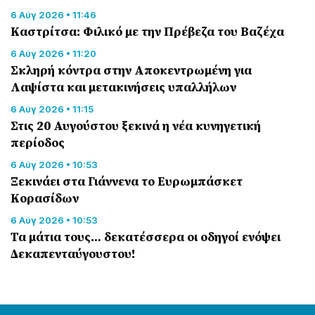
6 Αύγ 2026 • 11:46
Καστρίτσα: Φιλικό με την Πρέβεζα του Βαζέχα
6 Αύγ 2026 • 11:20
Σκληρή κόντρα στην Αποκεντρωμένη για
Λαψίστα και μετακινήσεις υπαλλήλων
6 Αύγ 2026 • 11:15
Στις 20 Αυγούστου ξεκινά η νέα κυνηγετική
περίοδος
6 Αύγ 2026 • 10:53
Ξεκινάει στα Γιάννενα το Ευρωμπάσκετ
Κορασίδων
6 Αύγ 2026 • 10:53
Τα μάτια τους… δεκατέσσερα οι οδηγοί ενόψει
Δεκαπενταύγουστου!