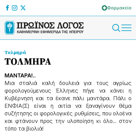
Φαρμακεία
Τολμηρά
ΤΟΛΜΗΡΑ
ΜΑΝΤΑΡΑ!..
Μια σταλιά καλή δουλειά για τους αγρίως
φορολογούμενους Έλληνες πήγε να κάνει η
Κυβέρνηση και τα έκανε πάλι μαντάρα. Πάλι ο
ΕΝΦΙΑ(Σ) είναι η αιτία να ξαναγίνουν θέμα
συζήτησης οι φορολογικές ρυθμίσεις, που ολοένα
και φτάνουν προς την υλοποίηση κι όλο... στον
τόπο τα βιολιά!