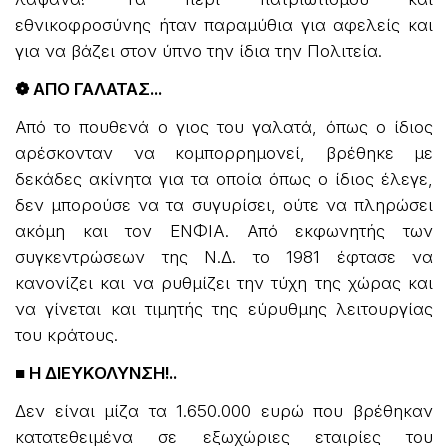
εθνικοφροσύνης ήταν παραμύθια για αφελείς και
για να βάζει στον ύπνο την ίδια την Πολιτεία.
❁ ΑΠΟ ΓΑΛΑΤΑΣ...
Από το πουθενά ο γιος του γαλατά, όπως ο ίδιος
αρέσκονταν να κομπορρημονεί, βρέθηκε με
δεκάδες ακίνητα για τα οποία όπως ο ίδιος έλεγε,
δεν μπορούσε να τα συγυρίσει, ούτε να πληρώσει
ακόμη και τον ΕΝΦΙΑ. Από εκφωνητής των
συγκεντρώσεων της Ν.Δ. το 1981 έφτασε να
κανονίζει και να ρυθμίζει την τύχη της χώρας και
να γίνεται και τιμητής της εύρυθμης λειτουργίας
του κράτους.
■ Η ΔΙΕΥΚΟΛΥΝΣΗ!..
Δεν είναι μίζα τα 1.650.000 ευρώ που βρέθηκαν
κατατεθειμένα σε εξωχώριες εταιρίες του