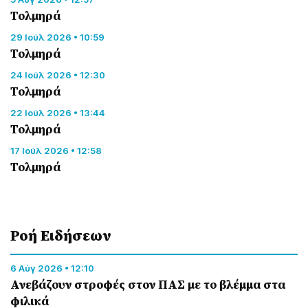
Τολμηρά
29 Ιούλ 2026 • 10:59
Τολμηρά
24 Ιούλ 2026 • 12:30
Τολμηρά
22 Ιούλ 2026 • 13:44
Τολμηρά
17 Ιούλ 2026 • 12:58
Τολμηρά
Ροή Eιδήσεων
6 Αύγ 2026 • 12:10
Ανεβάζουν στροφές στον ΠΑΣ με το βλέμμα στα
φιλικά