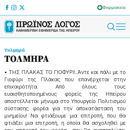
Φαρμακεία
Τολμηρά
ΤΟΛΜΗΡΑ
• ΤΗΣ ΠΛΑΚΑΣ ΤΟ ΓΙΟΦΥΡΙ!..Άντε και πάλι με το
Γιοφύρι της Πλάκας που επανέρχεται στην
επικαιρότητα. Από όλους τους
ευαισθητοποιημένους φορείς της Ηπείρου
αποστέλλεται μήνυμα στο Υπουργείο Πολιτισμού
σύστασης φορέα για την αποκατάσταση του
μνημείου! Να φτιάξουμε μια επιτροπή, που θα
φτιάξει μια επιτροπή, η οποία θα ασχοληθεί με