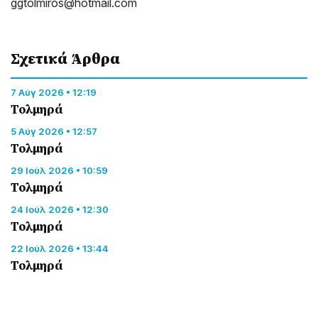
ggtolmiros@hotmail.com
Σχετικά Άρθρα
7 Αύγ 2026 • 12:19
Τολμηρά
5 Αύγ 2026 • 12:57
Τολμηρά
29 Ιούλ 2026 • 10:59
Τολμηρά
24 Ιούλ 2026 • 12:30
Τολμηρά
22 Ιούλ 2026 • 13:44
Τολμηρά