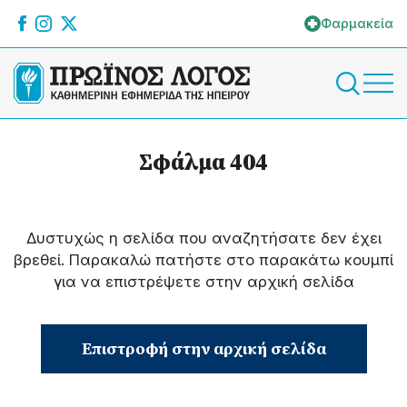
Φαρμακεία
Σφάλμα 404
Δυστυχώς η σελίδα που αναζητήσατε δεν έχει
βρεθεί. Παρακαλώ πατήστε στο παρακάτω κουμπί
για να επιστρέψετε στην αρχική σελίδα
Επιστροφή στην αρχική σελίδα