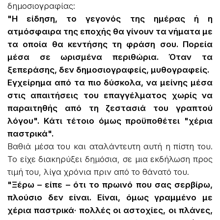
δημοσιογραφίας:
"Η είδηση, το γεγονός της ημέρας ή η
ατμόσφαιρα της εποχής θα γίνουν τα νήματα με
τα οποία θα κεντήσης τη φράση σου. Πορεία
μέσα σε ωρισμένα περιθώρια. Όταν τα
ξεπεράσης, δεν δημοσιογραφείς, μυθογραφείς.
Εγχείρημα από τα πιο δύσκολα, να μείνης μέσα
στις απαιτήσεις του επαγγέλματος χωρίς να
παραιτηθής από τη ζεστασιά του γραπτού
λόγου". Κάτι τέτοιο όμως προϋποθέτει "χέρια
παστρικά".
Βαθιά μέσα του και αταλάντευτη αυτή η πίστη του.
Το είχε διακηρύξει δημόσια, σε μια εκδήλωση προς
τιμή του, λίγα χρόνια πριν από το θάνατό του.
"Ξέρω – είπε – ότι το πρωινό που σας σερβίρω,
πλούσιο δεν είναι. Είναι, όμως γραμμένο με
χέρια παστρικά· πολλές οι αστοχίες, οι πλάνες,