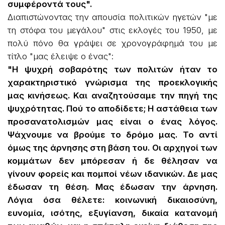
συμφέροντά τους".
Διαπιστώνοντας την απουσία πολιτικών ηγετών "με
τη στόφα του μεγάλου" στις εκλογές του 1950, με
πολύ πόνο θα γράψει σε χρονογράφημά του με
τίτλο "μας έλειψε ο ένας":
"Η ψυχρή σοβαρότης των πολιτών ήταν το
χαρακτηριστικό γνώρισμα της προεκλογικής
μας κινήσεως. Και αναζητούσαμε την πηγή της
ψυχρότητας. Πού το αποδίδετε; Η αστάθεια των
προσανατολισμών μας είναι ο ένας λόγος.
Ψάχνουμε να βρούμε το δρόμο μας. Το αντί
όμως της άρνησης στη βάση του. Οι αρχηγοί των
κομμάτων δεν μπόρεσαν ή δε θέλησαν να
γίνουν φορείς και πομποί νέων ιδανικών. Δε μας
έδωσαν τη θέση. Μας έδωσαν την άρνηση.
Λόγια όσα θέλετε: κοινωνική δικαιοσύνη,
ευνομία, ισότης, εξυγίανση, δικαία κατανομή