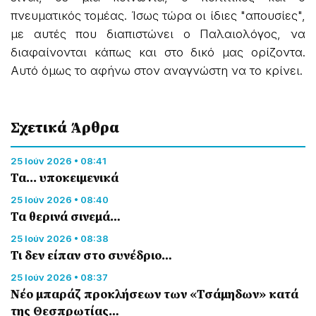
πνευματικός τομέας. Ίσως τώρα οι ίδιες "απουσίες",
με αυτές που διαπιστώνει ο Παλαιολόγος, να
διαφαίνονται κάπως και στο δικό μας ορίζοντα.
Αυτό όμως το αφήνω στον αναγνώστη να το κρίνει.
Σχετικά Άρθρα
25 Ιούν 2026 • 08:41
Τα... υποκειμενικά
25 Ιούν 2026 • 08:40
Τα θερινά σινεμά…
25 Ιούν 2026 • 08:38
Τι δεν είπαν στο συνέδριο…
25 Ιούν 2026 • 08:37
Νέο μπαράζ προκλήσεων των «Τσάμηδων» κατά
της Θεσπρωτίας…