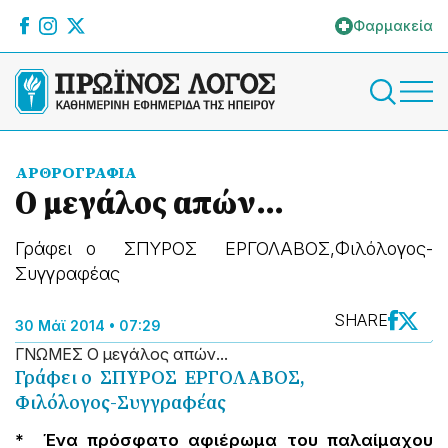
Φαρμακεία
ΑΡΘΡΟΓΡΑΦΙΑ
Ο μεγάλος απών...
Γράφει ο ΣΠΥΡΟΣ ΕΡΓΟΛΑΒΟΣ,Φιλόλογος-
Συγγραφέας
SHARE
30 Μάϊ 2014 • 07:29
ΓΝΩΜEΣ Ο μεγάλος απών...
Γράφει ο ΣΠΥΡΟΣ ΕΡΓΟΛΑΒΟΣ,
Φιλόλογος-Συγγραφέας
* Ένα πρόσφατο αφιέρωμα του παλαίμαχου