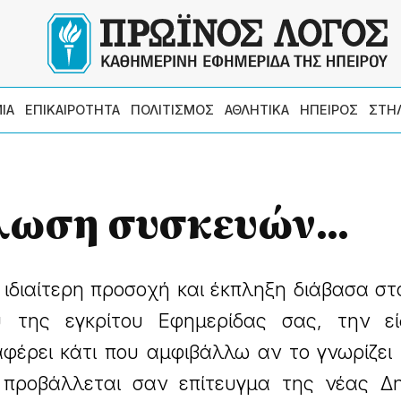
ΙΑ
ΕΠΙΚΑΙΡΟΤΗΤΑ
ΠΟΛΙΤΙΣΜΟΣ
ΑΘΛΗΤΙΚΑ
ΗΠΕΙΡΟΣ
ΣΤΗ
λωση συσκευών...
 ιδιαίτερη προσοχή και έκπληξη διάβασα σ
υ της εγκρίτου Εφημερίδας σας, την ε
φέρει κάτι που αμφιβάλλω αν το γνωρίζει
 προβάλλεται σαν επίτευγμα της νέας Δη