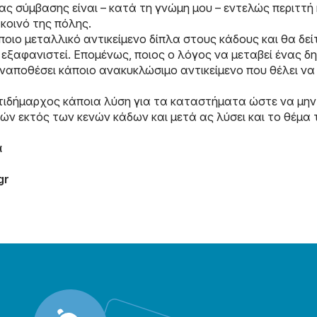
ς σύμβασης είναι – κατά τη γνώμη μου – εντελώς περιττή 
 κοινό της πόλης.
οιο μεταλλικό αντικείμενο δίπλα στους κάδους και θα δεί
 εξαφανιστεί. Επομένως, ποιος ο λόγος να μεταβεί ένας δ
εναποθέσει κάποιο ανακυκλώσιμο αντικείμενο που θέλει να
ντιδήμαρχος κάποια λύση για τα καταστήματα ώστε να μη
ιών εκτός των κενών κάδων και μετά ας λύσει και το θέμα
α
gr