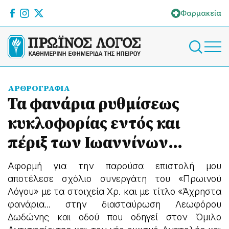
Φαρμακεία
ΑΡΘΡΟΓΡΑΦΙΑ
Τα φανάρια ρυθμίσεως
κυκλοφορίας εντός και
πέριξ των Ιωαννίνων...
Αφορμή για την παρούσα επιστολή μου
αποτέλεσε σχόλιο συνεργάτη του «Πρωινού
Λόγου» με τα στοιχεία Χρ. και με τίτλο «Άχρηστα
φανάρια... στην διασταύρωση Λεωφόρου
Δωδώνης και οδού που οδηγεί στον Όμιλο