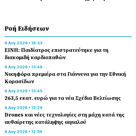
Ροή Eιδήσεων
8 Αύγ 2026 • 16:33
ΕΙΝΗ: Παιδίατρος επιστρατεύτηκε για τη
διακομιδή καρδιοπαθών
8 Αύγ 2026 • 13:48
Nικηφόρα πρεμιέρα στα Γιάννενα για την Εθνική
Κορασίδων
8 Αύγ 2026 • 13:45
263,5 εκατ. ευρώ για τα νέα Σχέδια Βελτίωσης
8 Αύγ 2026 • 13:29
Drones και νέες τεχνολογίες στη μάχη κατά της
αυθαίρετης κατάληψης αιγιαλού
8 Αύγ 2026 • 12:56