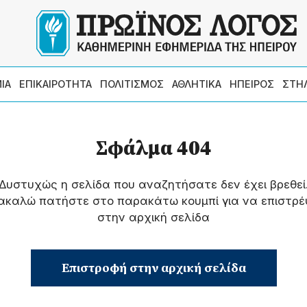
ΙΑ
ΕΠΙΚΑΙΡΟΤΗΤΑ
ΠΟΛΙΤΙΣΜΟΣ
ΑΘΛΗΤΙΚΑ
ΗΠΕΙΡΟΣ
ΣΤΗ
Σφάλμα 404
Δυστυχώς η σελίδα που αναζητήσατε δεν έχει βρεθεί
ακαλώ πατήστε στο παρακάτω κουμπί για να επιστρέ
στην αρχική σελίδα
Επιστροφή στην αρχική σελίδα