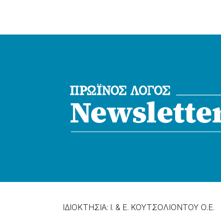
ΙΔΙΟΚΤΗΣΙΑ: Ι. & Ε. ΚΟΥΤΣΟΛΙΟΝΤΟΥ Ο.Ε.