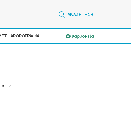
ΑΝΑΖΗΤΗΣΗ
Φαρμακεία
ΛΕΣ
ΑΡΘΡΟΓΡΑΦΙΑ
.
ψετε