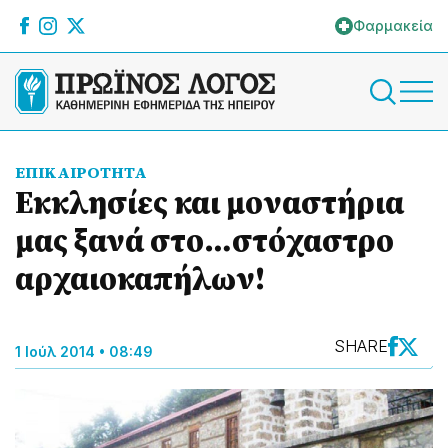
Φαρμακεία
ΕΠΙΚΑΙΡΟΤΗΤΑ
Εκκλησίες και μοναστήρια
μας ξανά στο…στόχαστρο
αρχαιοκαπήλων!
SHARE
1 Ιούλ 2014 • 08:49