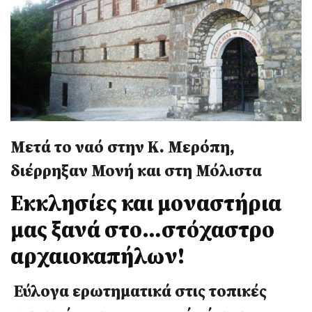
Μετά το ναό στην Κ. Μερόπη,
διέρρηξαν Μονή και στη Μόλιστα
Εκκλησίες και μοναστήρια
μας ξανά στο…στόχαστρο
αρχαιοκαπήλων!
Εύλογα ερωτηματικά στις τοπικές