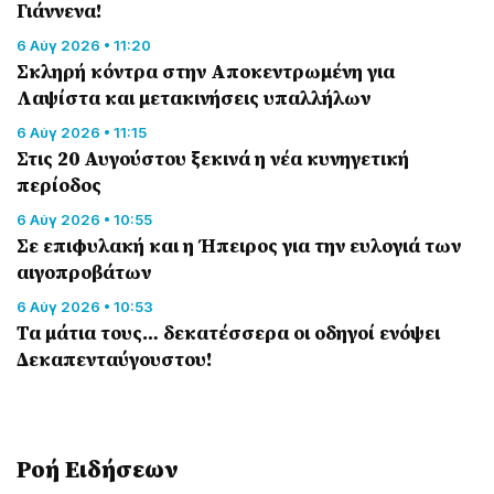
Γιάννενα!
6 Αύγ 2026 • 11:20
Σκληρή κόντρα στην Αποκεντρωμένη για
Λαψίστα και μετακινήσεις υπαλλήλων
6 Αύγ 2026 • 11:15
Στις 20 Αυγούστου ξεκινά η νέα κυνηγετική
περίοδος
6 Αύγ 2026 • 10:55
Σε επιφυλακή και η Ήπειρος για την ευλογιά των
αιγοπροβάτων
6 Αύγ 2026 • 10:53
Τα μάτια τους… δεκατέσσερα οι οδηγοί ενόψει
Δεκαπενταύγουστου!
Ροή Eιδήσεων