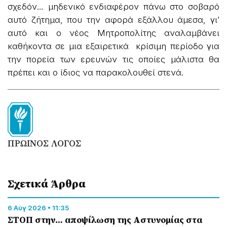
σχεδόν… μηδενικό ενδιαφέρον πάνω στο σοβαρό
αυτό ζήτημα, που την αφορά εξάλλου άμεσα, γι’
αυτό και ο νέος Μητροπολίτης αναλαμβάνει
καθήκοντα σε μια εξαιρετικά κρίσιμη περίοδο για
την πορεία των ερευνών τις οποίες μάλιστα θα
πρέπει και ο ίδιος να παρακολουθεί στενά.
ΠΡΩΙΝΟΣ ΛΟΓΟΣ
Σχετικά Άρθρα
6 Αύγ 2026 • 11:35
ΣΤΟΠ στην… αποψίλωση της Αστυνομίας στα