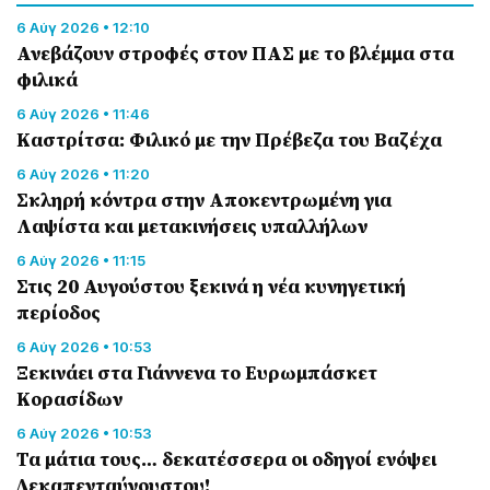
6 Αύγ 2026 • 12:10
Ανεβάζουν στροφές στον ΠΑΣ με το βλέμμα στα
φιλικά
6 Αύγ 2026 • 11:46
Καστρίτσα: Φιλικό με την Πρέβεζα του Βαζέχα
6 Αύγ 2026 • 11:20
Σκληρή κόντρα στην Αποκεντρωμένη για
Λαψίστα και μετακινήσεις υπαλλήλων
6 Αύγ 2026 • 11:15
Στις 20 Αυγούστου ξεκινά η νέα κυνηγετική
περίοδος
6 Αύγ 2026 • 10:53
Ξεκινάει στα Γιάννενα το Ευρωμπάσκετ
Κορασίδων
6 Αύγ 2026 • 10:53
Τα μάτια τους… δεκατέσσερα οι οδηγοί ενόψει
Δεκαπενταύγουστου!