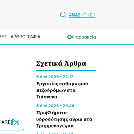
ΑΝΑΖΗΤΗΣΗ
Φαρμακεία
ΛΕΣ
ΑΡΘΡΟΓΡΑΦΙΑ
Σχετικά Άρθρα
6 Αύγ 2026 • 22:12
Εργασίες καθαρισμού
πεζοδρόμων στα
Γιάννενα
6 Αύγ 2026 • 20:46
Προβλήματα
υδροδότησης αύριο στα
HARE
Γραμμενοχώρια