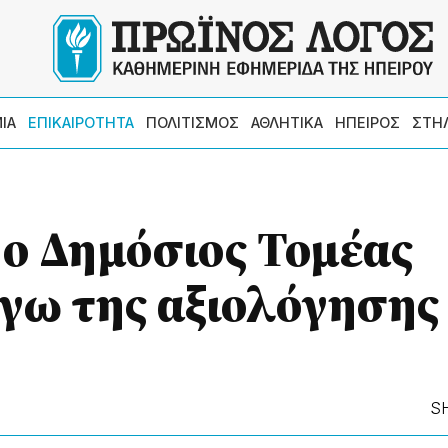
ΙΑ
ΕΠΙΚΑΙΡΟΤΗΤΑ
ΠΟΛΙΤΙΣΜΟΣ
ΑΘΛΗΤΙΚΑ
ΗΠΕΙΡΟΣ
ΣΤΗ
 ο Δημόσιος Τομέας
γω της αξιολόγησης
S